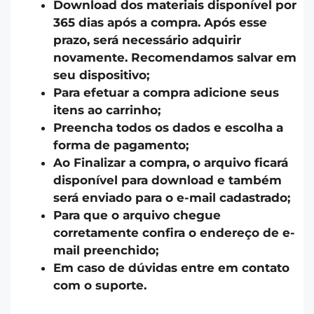
Download dos materiais disponível por
365 dias após a compra. Após esse
prazo, será necessário adquirir
novamente. Recomendamos salvar em
seu dispositivo;
Para efetuar a compra adicione seus
itens ao carrinho;
Preencha todos os dados e escolha a
forma de pagamento;
Ao Finalizar a compra, o arquivo ficará
disponível para download e também
será enviado para o e-mail cadastrado;
Para que o arquivo chegue
corretamente confira o endereço de e-
mail preenchido;
Em caso de dúvidas entre em contato
com o suporte.