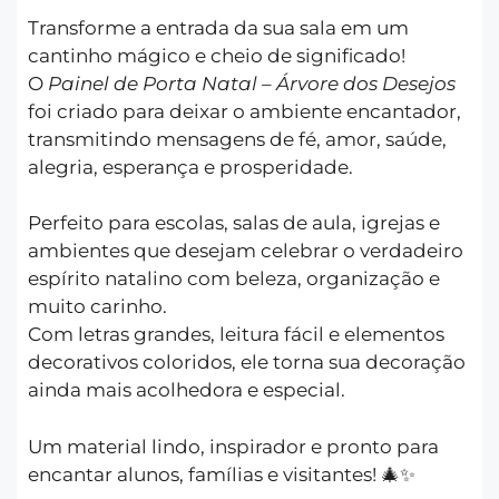
Transforme a entrada da sua sala em um
cantinho mágico e cheio de significado!
O
Painel de Porta Natal – Árvore dos Desejos
foi criado para deixar o ambiente encantador,
transmitindo mensagens de fé, amor, saúde,
alegria, esperança e prosperidade.
Perfeito para escolas, salas de aula, igrejas e
ambientes que desejam celebrar o verdadeiro
espírito natalino com beleza, organização e
muito carinho.
Com letras grandes, leitura fácil e elementos
decorativos coloridos, ele torna sua decoração
ainda mais acolhedora e especial.
Um material lindo, inspirador e pronto para
encantar alunos, famílias e visitantes! 🎄✨