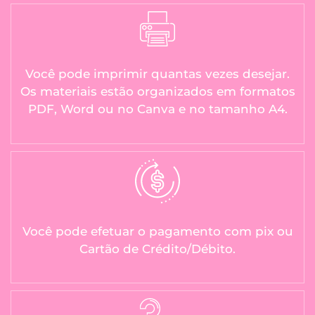
Você pode imprimir quantas vezes desejar.
Os materiais estão organizados em formatos
PDF, Word ou no Canva e no tamanho A4.
Você pode efetuar o pagamento com pix ou
Cartão de Crédito/Débito.