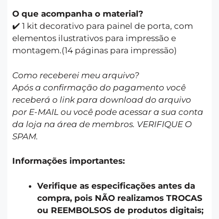
O que acompanha o material?
✔️ 1 kit decorativo para painel de porta, com
elementos ilustrativos para impressão e
montagem.(14 páginas para impressão)
Como receberei meu arquivo?
Após a confirmação do pagamento você
receberá o link para download do arquivo
por E-MAIL ou você pode acessar a sua conta
da loja na área de membros. VERIFIQUE O
SPAM.
Informações importantes:
Verifique as especificações antes da
compra, pois NÃO realizamos TROCAS
ou REEMBOLSOS de produtos digitais;