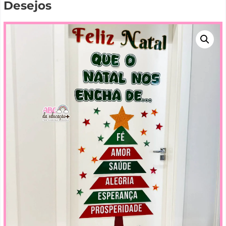
Desejos