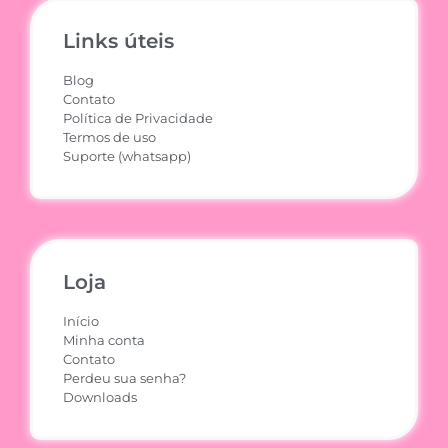
Links úteis
Blog
Contato
Política de Privacidade
Termos de uso
Suporte (whatsapp)
Loja
Início
Minha conta
Contato
Perdeu sua senha?
Downloads