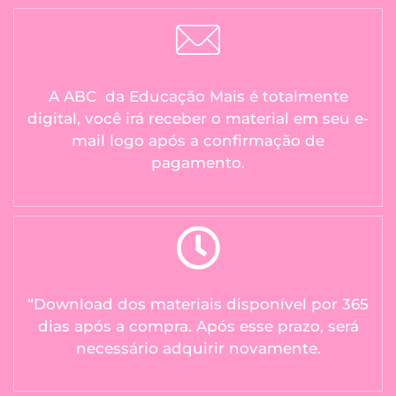
A ABC da Educação Mais é totalmente
digital, você irá receber o material em seu e-
mail logo após a confirmação de
pagamento.
“Download dos materiais disponível por 365
dias após a compra. Após esse prazo, será
necessário adquirir novamente.