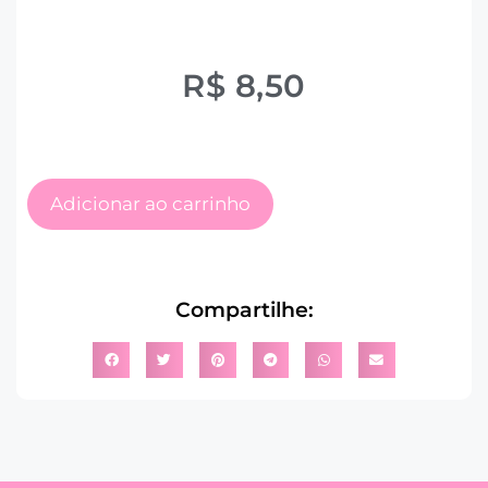
R$
8,50
Adicionar ao carrinho
Compartilhe: