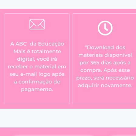
A ABC da Educação
“Download dos
Mais é totalmente
materiais disponível
digital, você irá
por 365 dias após a
receber o material em
compra. Após esse
seu e-mail logo após
prazo, será necessário
a confirmação de
adquirir novamente.
pagamento.