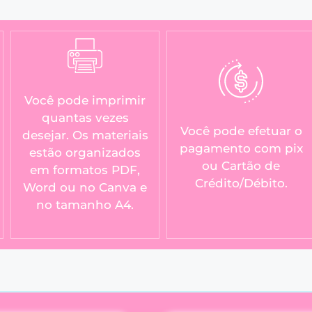
Você pode imprimir
quantas vezes
Você pode efetuar o
desejar. Os materiais
pagamento com pix
estão organizados
ou Cartão de
em formatos PDF,
Crédito/Débito.
Word ou no Canva e
no tamanho A4.