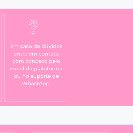
Em caso de dúvidas
entre em contato
com conosco pelo
email da plataforma
ou no suporte de
WhastApp.