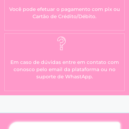
Você pode efetuar o pagamento com pix ou
Cartão de Crédito/Débito.
Em caso de dúvidas entre em contato com
conosco pelo email da plataforma ou no
suporte de WhastApp.