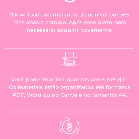
“Download dos materiais disponível por 365
dias após a compra. Após esse prazo, será
necessário adquirir novamente.
Você pode imprimir quantas vezes desejar.
Os materiais estão organizados em formatos
PDF, Word ou no Canva e no tamanho A4.