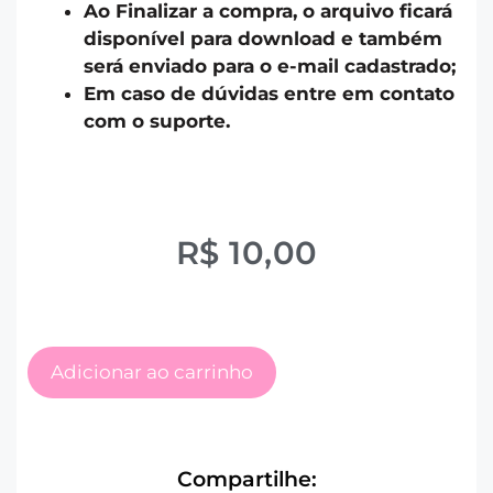
Ao Finalizar a compra, o arquivo ficará
disponível para download e também
será enviado para o e-mail cadastrado;
Em caso de dúvidas entre em contato
com o suporte.
R$
10,00
Adicionar ao carrinho
Compartilhe: