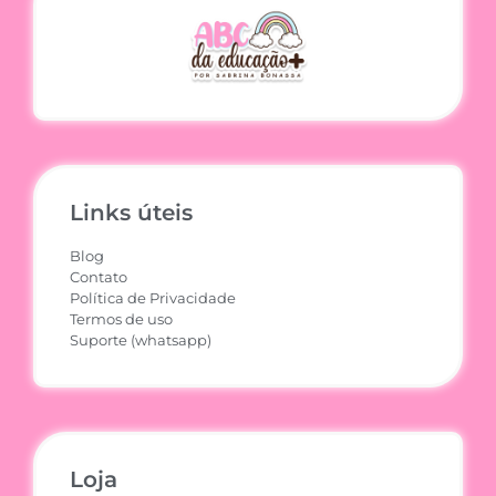
Links úteis
Blog
Contato
Política de Privacidade
Termos de uso
Suporte (whatsapp)
Loja