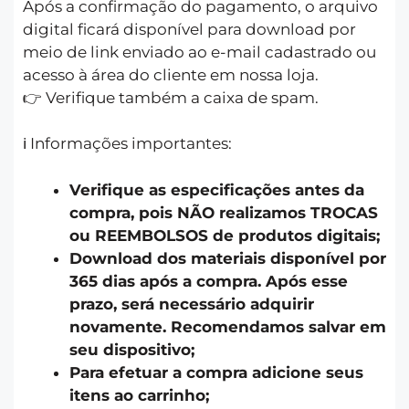
Após a confirmação do pagamento, o arquivo
digital ficará disponível para download por
meio de link enviado ao e-mail cadastrado ou
acesso à área do cliente em nossa loja.
👉 Verifique também a caixa de spam.
ℹ️ Informações importantes:
Verifique as especificações antes da
compra, pois NÃO realizamos TROCAS
ou REEMBOLSOS de produtos digitais;
Download dos materiais disponível por
365 dias após a compra. Após esse
prazo, será necessário adquirir
novamente. Recomendamos salvar em
seu dispositivo;
Para efetuar a compra adicione seus
itens ao carrinho;