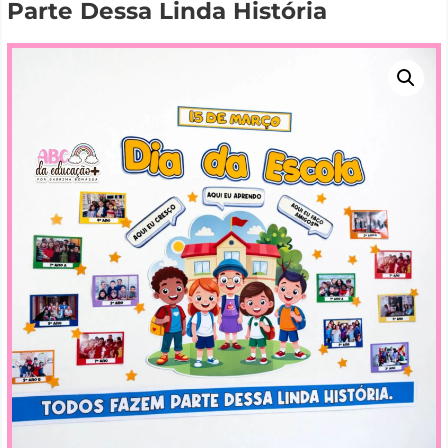
Parte Dessa Linda História