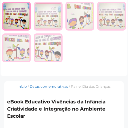
Início
/
Datas comemorativas
/ Painel Dia das Crianças
eBook Educativo Vivências da Infância
Criatividade e Integração no Ambiente
Escolar