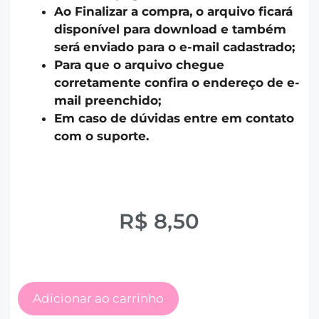
Ao Finalizar a compra, o arquivo ficará
disponível para download e também
será enviado para o e-mail cadastrado;
Para que o arquivo chegue
corretamente confira o endereço de e-
mail preenchido;
Em caso de dúvidas entre em contato
com o suporte.
R$
8,50
Adicionar ao carrinho