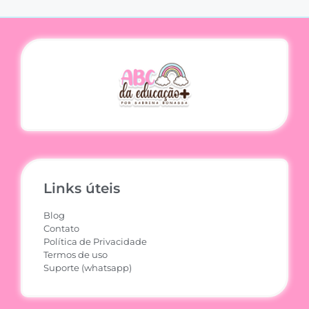
Links úteis
Blog
Contato
Política de Privacidade
Termos de uso
Suporte (whatsapp)