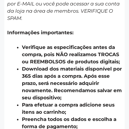
por E-MAIL ou você pode acessar a sua conta
da loja na área de membros. VERIFIQUE O
SPAM.
Informações importantes:
Verifique as especificações antes da
compra, pois NÃO realizamos TROCAS
ou REEMBOLSOS de produtos digitais;
Download dos materiais disponível por
365 dias após a compra. Após esse
prazo, será necessário adquirir
novamente. Recomendamos salvar em
seu dispositivo;
Para efetuar a compra adicione seus
itens ao carrinho;
Preencha todos os dados e escolha a
forma de pagamento;