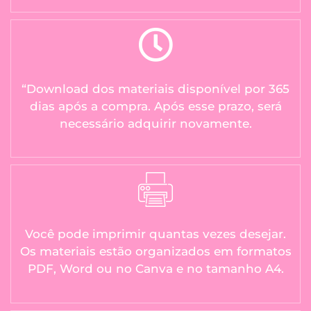
“Download dos materiais disponível por 365
dias após a compra. Após esse prazo, será
necessário adquirir novamente.
Você pode imprimir quantas vezes desejar.
Os materiais estão organizados em formatos
PDF, Word ou no Canva e no tamanho A4.