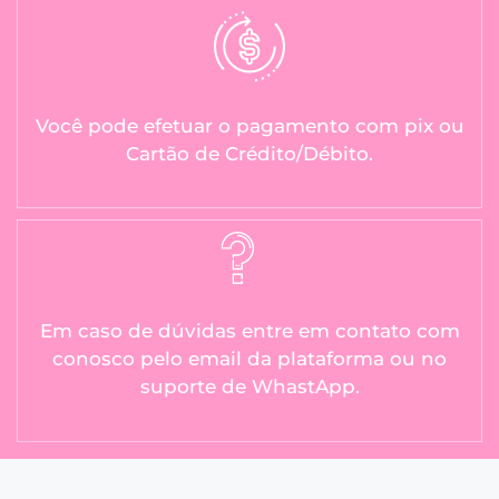
Você pode efetuar o pagamento com pix ou
Cartão de Crédito/Débito.
Em caso de dúvidas entre em contato com
conosco pelo email da plataforma ou no
suporte de WhastApp.