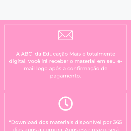
A ABC da Educação Mais é totalmente
digital, você irá receber o material em seu e-
mail logo após a confirmação de
pagamento.
“Download dos materiais disponível por 365
dias após a compra. Após esse prazo, será