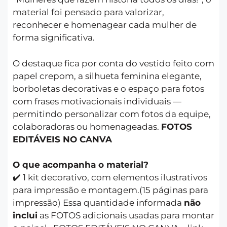
material foi pensado para valorizar,
reconhecer e homenagear cada mulher de
forma significativa.
O destaque fica por conta do vestido feito com
papel crepom, a silhueta feminina elegante,
borboletas decorativas e o espaço para fotos
com frases motivacionais individuais —
permitindo personalizar com fotos da equipe,
colaboradoras ou homenageadas.
FOTOS
EDITÁVEIS NO CANVA
O que acompanha o material?
✔️ 1 kit decorativo, com elementos ilustrativos
para impressão e montagem.(15 páginas para
impressão) Essa quantidade informada
não
inclui
as FOTOS adicionais usadas para montar