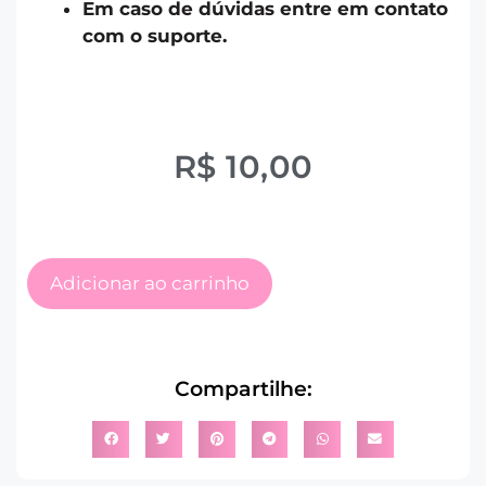
Em caso de dúvidas entre em contato
com o suporte.
R$
10,00
Adicionar ao carrinho
Compartilhe: