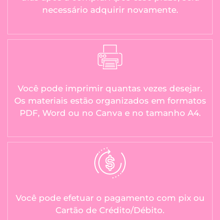
necessário adquirir novamente.
Você pode imprimir quantas vezes desejar.
Os materiais estão organizados em formatos
PDF, Word ou no Canva e no tamanho A4.
Você pode efetuar o pagamento com pix ou
Cartão de Crédito/Débito.