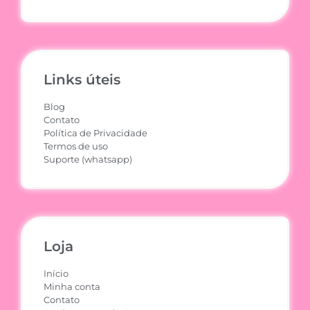
Links úteis
Blog
Contato
Política de Privacidade
Termos de uso
Suporte (whatsapp)
Loja
Início
Minha conta
Contato