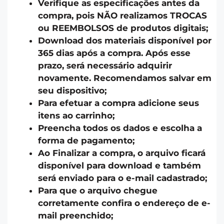
Verifique as especificações antes da
compra, pois NÃO realizamos TROCAS
ou REEMBOLSOS de produtos digitais;
Download dos materiais disponível por
365 dias após a compra. Após esse
prazo, será necessário adquirir
novamente. Recomendamos salvar em
seu dispositivo;
Para efetuar a compra adicione seus
itens ao carrinho;
Preencha todos os dados e escolha a
forma de pagamento;
Ao Finalizar a compra, o arquivo ficará
disponível para download e também
será enviado para o e-mail cadastrado;
Para que o arquivo chegue
corretamente confira o endereço de e-
mail preenchido;