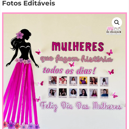
Fotos Editáveis