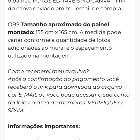
o painel. FOTOS EDITÁVEIS NO CANVA – link
do canva enviado em seu email de compra.
OBS:
Tamanho aproximado do painel
montado:
155 cm x 165 cm. A medida pode
variar conforme a quantidade de fotos
adicionadas ao mural e o espaçamento
utilizado na montagem.
Como receberei meu arquivo?
Após a confirmação do pagamento você
receberá o link para download do arquivo
por E-MAIL ou você pode acessar a sua conta
da loja na área de membros. VERIFIQUE O
SPAM.
Informações importantes: