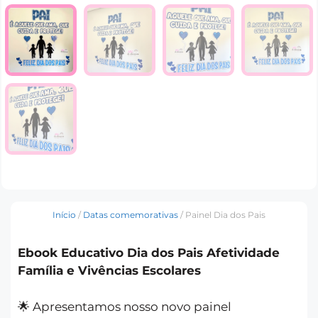
Início
/
Datas comemorativas
/ Painel Dia dos Pais
Ebook Educativo Dia dos Pais Afetividade
Família e Vivências Escolares
🌟 Apresentamos nosso novo painel