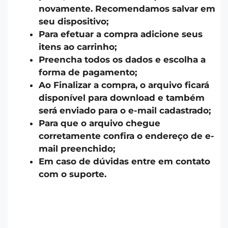
novamente. Recomendamos salvar em
seu dispositivo;
Para efetuar a compra adicione seus
itens ao carrinho;
Preencha todos os dados e escolha a
forma de pagamento;
Ao Finalizar a compra, o arquivo ficará
disponível para download e também
será enviado para o e-mail cadastrado;
Para que o arquivo chegue
corretamente confira o endereço de e-
mail preenchido;
Em caso de dúvidas entre em contato
com o suporte.