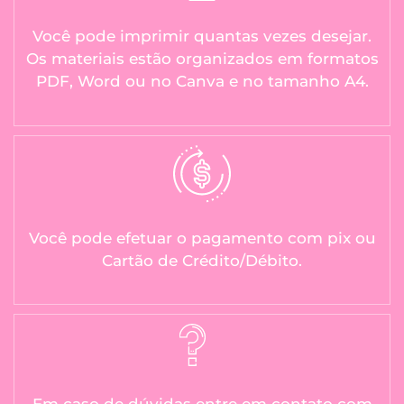
Você pode imprimir quantas vezes desejar.
Os materiais estão organizados em formatos
PDF, Word ou no Canva e no tamanho A4.
Você pode efetuar o pagamento com pix ou
Cartão de Crédito/Débito.