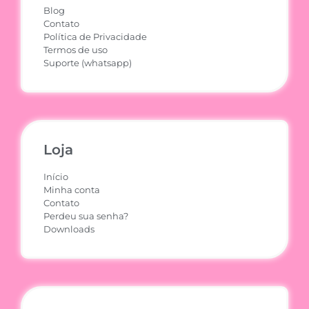
Blog
Contato
Política de Privacidade
Termos de uso
Suporte (whatsapp)
Loja
Início
Minha conta
Contato
Perdeu sua senha?
Downloads