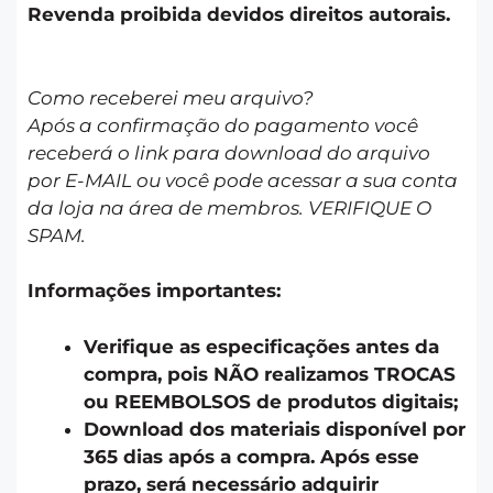
Revenda proibida devidos direitos autorais.
Como receberei meu arquivo?
Após a confirmação do pagamento você
receberá o link para download do arquivo
por E-MAIL ou você pode acessar a sua conta
da loja na área de membros. VERIFIQUE O
SPAM.
Informações importantes:
Verifique as especificações antes da
compra, pois NÃO realizamos TROCAS
ou REEMBOLSOS de produtos digitais;
Download dos materiais disponível por
365 dias após a compra. Após esse
prazo, será necessário adquirir