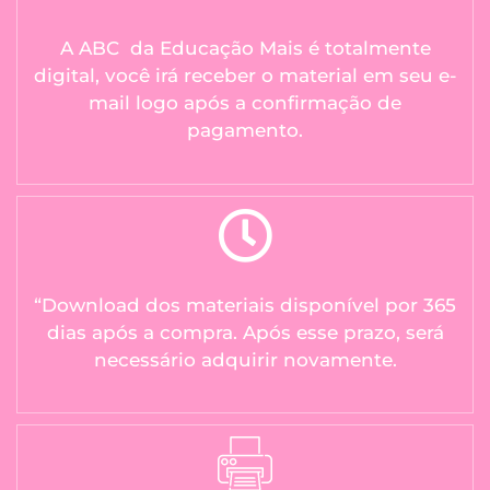
A ABC da Educação Mais é totalmente
digital, você irá receber o material em seu e-
mail logo após a confirmação de
pagamento.
“Download dos materiais disponível por 365
dias após a compra. Após esse prazo, será
necessário adquirir novamente.