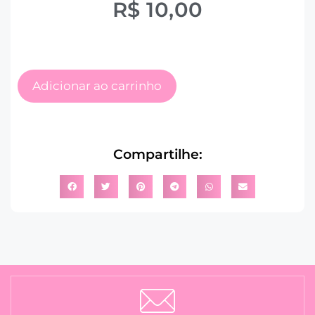
R$
10,00
Adicionar ao carrinho
Compartilhe: