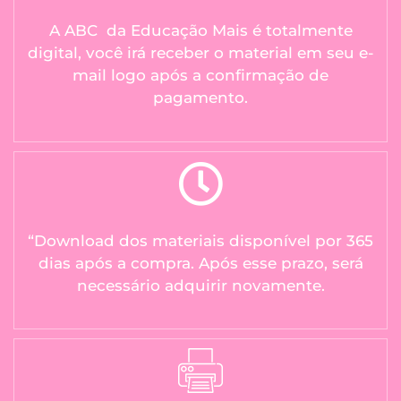
A ABC da Educação Mais é totalmente
digital, você irá receber o material em seu e-
mail logo após a confirmação de
pagamento.
“Download dos materiais disponível por 365
dias após a compra. Após esse prazo, será
necessário adquirir novamente.