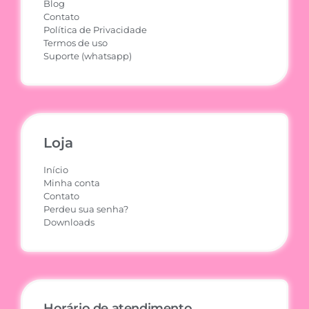
Blog
Contato
Política de Privacidade
Termos de uso
Suporte (whatsapp)
Loja
Início
Minha conta
Contato
Perdeu sua senha?
Downloads
Horário de atendimento