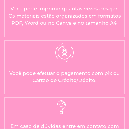
Você pode imprimir quantas vezes desejar.
Os materiais estão organizados em formatos
PDF, Word ou no Canva e no tamanho A4.
Você pode efetuar o pagamento com pix ou
Cartão de Crédito/Débito.
Em caso de dúvidas entre em contato com