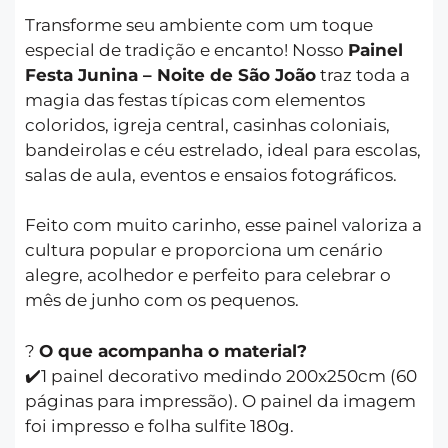
Transforme seu ambiente com um toque
especial de tradição e encanto! Nosso
Painel
Festa Junina – Noite de São João
traz toda a
magia das festas típicas com elementos
coloridos, igreja central, casinhas coloniais,
bandeirolas e céu estrelado, ideal para escolas,
salas de aula, eventos e ensaios fotográficos.
Feito com muito carinho, esse painel valoriza a
cultura popular e proporciona um cenário
alegre, acolhedor e perfeito para celebrar o
mês de junho com os pequenos.
?
O que acompanha o material?
✔️1 painel decorativo medindo 200x250cm (60
páginas para impressão). O painel da imagem
foi impresso e folha sulfite 180g.