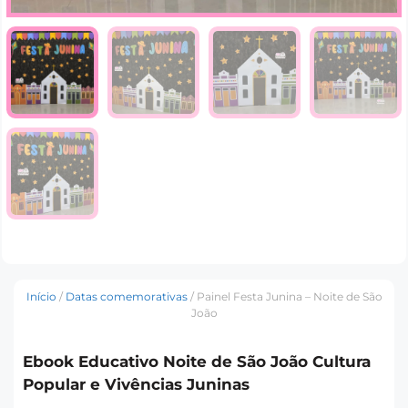
Início
/
Datas comemorativas
/ Painel Festa Junina – Noite de São
João
Ebook Educativo Noite de São João Cultura
Popular e Vivências Juninas