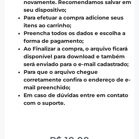
novamente. Recomendamos salvar em
seu dispositivo;
Para efetuar a compra adicione seus
itens ao carrinho;
Preencha todos os dados e escolha a
forma de pagamento;
Ao Finalizar a compra, o arquivo ficará
disponível para download e também
será enviado para o e-mail cadastrado;
Para que o arquivo chegue
corretamente confira o endereço de e-
mail preenchido;
Em caso de dúvidas entre em contato
com o suporte.