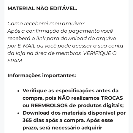
MATERIAL NÃO EDITÁVEL.
Como receberei meu arquivo?
Após a confirmação do pagamento você
receberá o link para download do arquivo
por E-MAIL ou você pode acessar a sua conta
da loja na área de membros. VERIFIQUE O
SPAM.
Informações importantes:
Verifique as especificações antes da
compra, pois NÃO realizamos TROCAS
ou REEMBOLSOS de produtos digitais;
Download dos materiais disponível por
365 dias após a compra. Após esse
prazo, será necessário adquirir