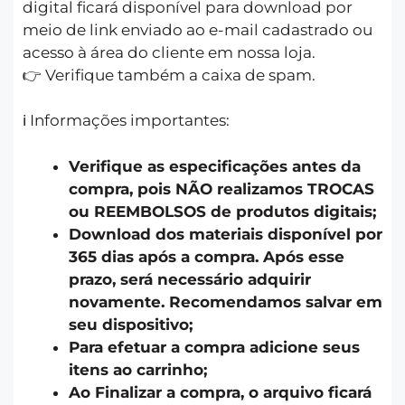
digital ficará disponível para download por
meio de link enviado ao e-mail cadastrado ou
acesso à área do cliente em nossa loja.
👉 Verifique também a caixa de spam.
ℹ️ Informações importantes:
Verifique as especificações antes da
compra, pois NÃO realizamos TROCAS
ou REEMBOLSOS de produtos digitais;
Download dos materiais disponível por
365 dias após a compra. Após esse
prazo, será necessário adquirir
novamente. Recomendamos salvar em
seu dispositivo;
Para efetuar a compra adicione seus
itens ao carrinho;
Ao Finalizar a compra, o arquivo ficará