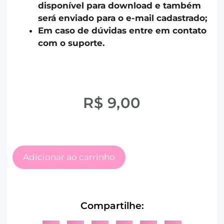
disponível para download e também
será enviado para o e-mail cadastrado;
Em caso de dúvidas entre em contato
com o suporte.
R$
9,00
Adicionar ao carrinho
Compartilhe: