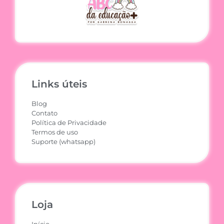
Links úteis
Blog
Contato
Política de Privacidade
Termos de uso
Suporte (whatsapp)
Loja
Início