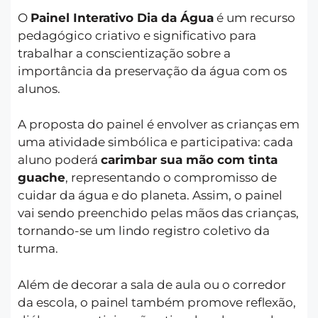
O
Painel Interativo Dia da Água
é um recurso
pedagógico criativo e significativo para
trabalhar a conscientização sobre a
importância da preservação da água com os
alunos.
A proposta do painel é envolver as crianças em
uma atividade simbólica e participativa: cada
aluno poderá
carimbar sua mão com tinta
guache
, representando o compromisso de
cuidar da água e do planeta. Assim, o painel
vai sendo preenchido pelas mãos das crianças,
tornando-se um lindo registro coletivo da
turma.
Além de decorar a sala de aula ou o corredor
da escola, o painel também promove reflexão,