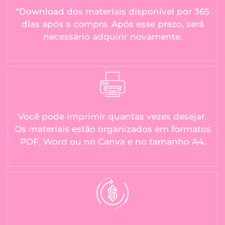
“Download dos materiais disponível por 365
dias após a compra. Após esse prazo, será
necessário adquirir novamente.
Você pode imprimir quantas vezes desejar.
Os materiais estão organizados em formatos
PDF, Word ou no Canva e no tamanho A4.