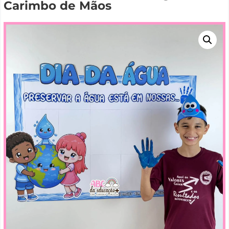
Carimbo de Mãos