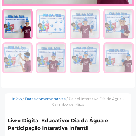
Início
/
Datas comemorativas
/ Painel Interativo Dia da Água –
Carimbo de Mãos
Livro Digital Educativo: Dia da Água e
Participação Interativa Infantil