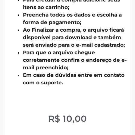
itens ao carrinho;
Preencha todos os dados e escolha a
forma de pagamento;
Ao Finalizar a compra, o arquivo ficará
disponível para download e também
será enviado para o e-mail cadastrado;
Para que o arquivo chegue
corretamente confira o endereço de e-
mail preenchido;
Em caso de dúvidas entre em contato
com o suporte.
R$
10,00