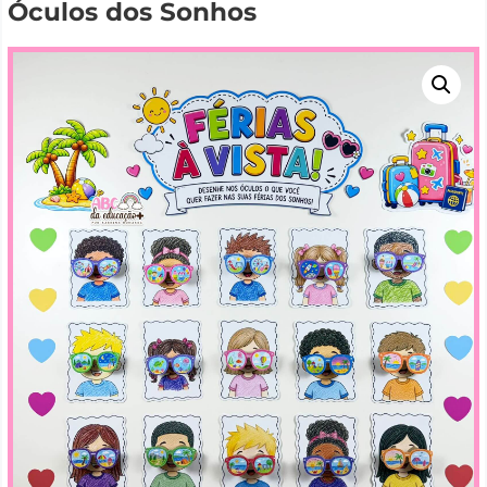
Óculos dos Sonhos