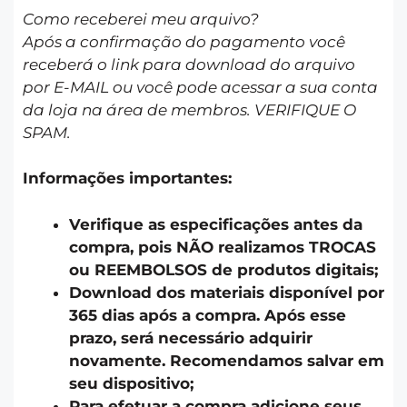
Como receberei meu arquivo?
Após a confirmação do pagamento você
receberá o link para download do arquivo
por E-MAIL ou você pode acessar a sua conta
da loja na área de membros. VERIFIQUE O
SPAM.
Informações importantes:
Verifique as especificações antes da
compra, pois NÃO realizamos TROCAS
ou REEMBOLSOS de produtos digitais;
Download dos materiais disponível por
365 dias após a compra. Após esse
prazo, será necessário adquirir
novamente. Recomendamos salvar em
seu dispositivo;
Para efetuar a compra adicione seus