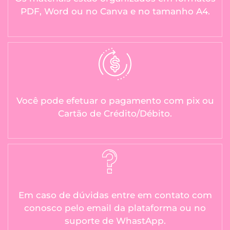
PDF, Word ou no Canva e no tamanho A4.
Você pode efetuar o pagamento com pix ou
Cartão de Crédito/Débito.
Em caso de dúvidas entre em contato com
conosco pelo email da plataforma ou no
suporte de WhastApp.