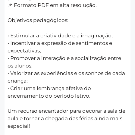
📌 Formato PDF em alta resolução.
Objetivos pedagógicos:
• Estimular a criatividade e a imaginação;
• Incentivar a expressão de sentimentos e
expectativas;
• Promover a interação e a socialização entre
os alunos;
• Valorizar as experiências e os sonhos de cada
criança;
• Criar uma lembrança afetiva do
encerramento do período letivo.
Um recurso encantador para decorar a sala de
aula e tornar a chegada das férias ainda mais
especial!