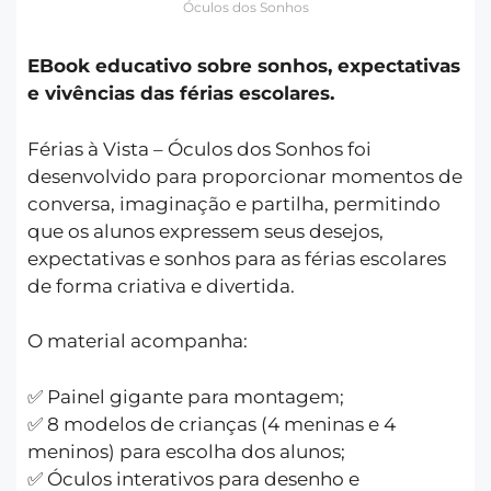
Óculos dos Sonhos
EBook educativo sobre sonhos, expectativas
e vivências das férias escolares.
Férias à Vista – Óculos dos Sonhos foi
desenvolvido para proporcionar momentos de
conversa, imaginação e partilha, permitindo
que os alunos expressem seus desejos,
expectativas e sonhos para as férias escolares
de forma criativa e divertida.
O material acompanha:
✅ Painel gigante para montagem;
✅ 8 modelos de crianças (4 meninas e 4
meninos) para escolha dos alunos;
✅ Óculos interativos para desenho e