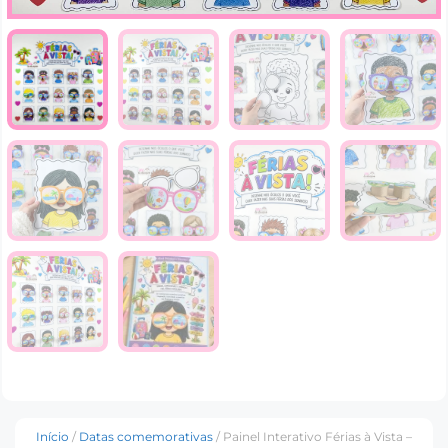
Início
/
Datas comemorativas
/ Painel Interativo Férias à Vista –