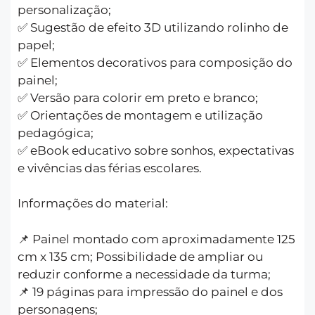
personalização;
✅ Sugestão de efeito 3D utilizando rolinho de
papel;
✅ Elementos decorativos para composição do
painel;
✅ Versão para colorir em preto e branco;
✅ Orientações de montagem e utilização
pedagógica;
✅ eBook educativo sobre sonhos, expectativas
e vivências das férias escolares.
Informações do material:
📌 Painel montado com aproximadamente 125
cm x 135 cm; Possibilidade de ampliar ou
reduzir conforme a necessidade da turma;
📌 19 páginas para impressão do painel e dos
personagens;