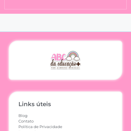
Links úteis
Blog
Contato
Política de Privacidade