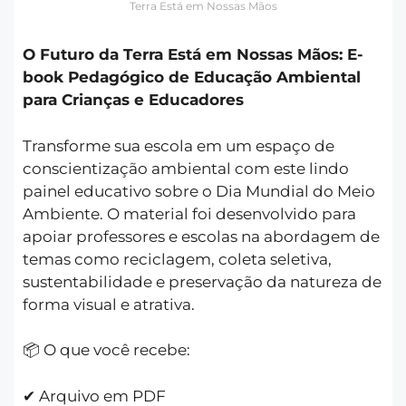
Terra Está em Nossas Mãos
O Futuro da Terra Está em Nossas Mãos: E-
book Pedagógico de Educação Ambiental
para Crianças e Educadores
Transforme sua escola em um espaço de
conscientização ambiental com este lindo
painel educativo sobre o Dia Mundial do Meio
Ambiente. O material foi desenvolvido para
apoiar professores e escolas na abordagem de
temas como reciclagem, coleta seletiva,
sustentabilidade e preservação da natureza de
forma visual e atrativa.
📦 O que você recebe:
✔ Arquivo em PDF