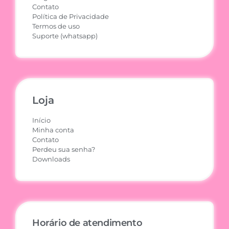
Contato
Política de Privacidade
Termos de uso
Suporte (whatsapp)
Loja
Início
Minha conta
Contato
Perdeu sua senha?
Downloads
Horário de atendimento