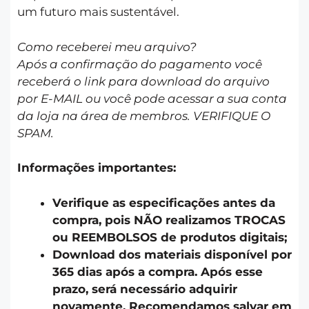
um futuro mais sustentável.
Como receberei meu arquivo?
Após a confirmação do pagamento você
receberá o link para download do arquivo
por E-MAIL ou você pode acessar a sua conta
da loja na área de membros. VERIFIQUE O
SPAM.
Informações importantes:
Verifique as especificações antes da
compra, pois NÃO realizamos TROCAS
ou REEMBOLSOS de produtos digitais;
Download dos materiais disponível por
365 dias após a compra. Após esse
prazo, será necessário adquirir
novamente. Recomendamos salvar em