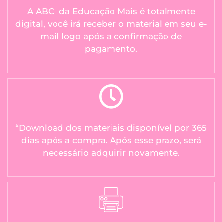
A ABC da Educação Mais é totalmente
digital, você irá receber o material em seu e-
mail logo após a confirmação de
pagamento.
“Download dos materiais disponível por 365
dias após a compra. Após esse prazo, será
necessário adquirir novamente.