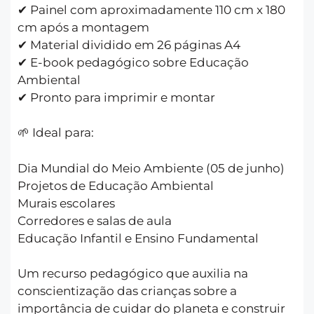
✔ Painel com aproximadamente 110 cm x 180
cm após a montagem
✔ Material dividido em 26 páginas A4
✔ E-book pedagógico sobre Educação
Ambiental
✔ Pronto para imprimir e montar
🌱 Ideal para:
Dia Mundial do Meio Ambiente (05 de junho)
Projetos de Educação Ambiental
Murais escolares
Corredores e salas de aula
Educação Infantil e Ensino Fundamental
Um recurso pedagógico que auxilia na
conscientização das crianças sobre a
importância de cuidar do planeta e construir