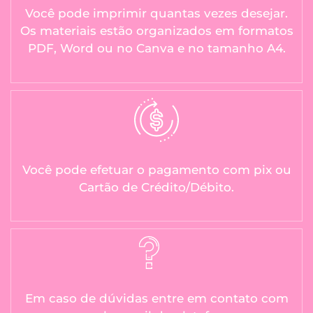
Você pode imprimir quantas vezes desejar.
Os materiais estão organizados em formatos
PDF, Word ou no Canva e no tamanho A4.
Você pode efetuar o pagamento com pix ou
Cartão de Crédito/Débito.
Em caso de dúvidas entre em contato com