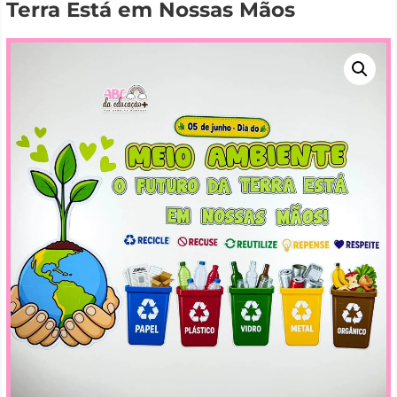
Terra Está em Nossas Mãos