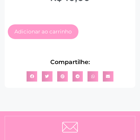
Adicionar ao carrinho
Compartilhe: