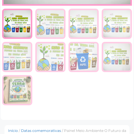
Início
/
Datas comemorativas
/ Painel Meio Ambiente O Futuro da