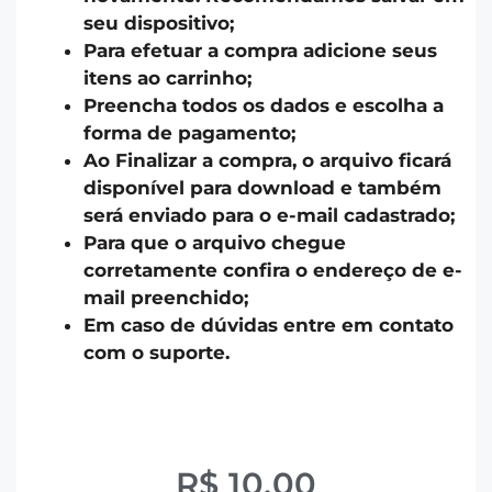
seu dispositivo;
Para efetuar a compra adicione seus
itens ao carrinho;
Preencha todos os dados e escolha a
forma de pagamento;
Ao Finalizar a compra, o arquivo ficará
disponível para download e também
será enviado para o e-mail cadastrado;
Para que o arquivo chegue
corretamente confira o endereço de e-
mail preenchido;
Em caso de dúvidas entre em contato
com o suporte.
R$
10,00