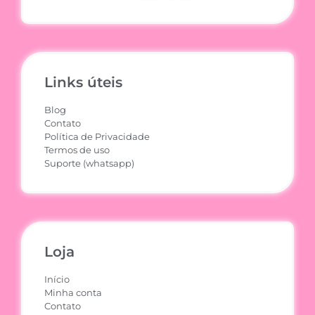
Links úteis
Blog
Contato
Política de Privacidade
Termos de uso
Suporte (whatsapp)
Loja
Início
Minha conta
Contato