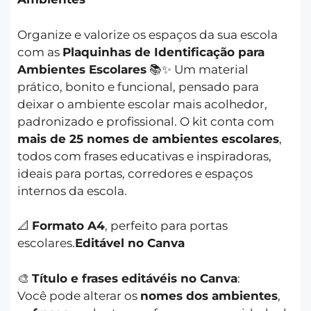
Organize e valorize os espaços da sua escola
com as
Plaquinhas de Identificação para
Ambientes Escolares
📚✨ Um material
prático, bonito e funcional, pensado para
deixar o ambiente escolar mais acolhedor,
padronizado e profissional. O kit conta com
mais de 25 nomes de ambientes escolares
,
todos com frases educativas e inspiradoras,
ideais para portas, corredores e espaços
internos da escola.
📐
Formato A4
, perfeito para portas
escolares.
Editável no Canva
🎨
Título e frases editávéis no Canva
:
Você pode alterar os
nomes dos ambientes
,