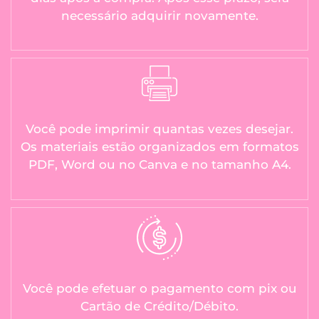
necessário adquirir novamente.
Você pode imprimir quantas vezes desejar.
Os materiais estão organizados em formatos
PDF, Word ou no Canva e no tamanho A4.
Você pode efetuar o pagamento com pix ou
Cartão de Crédito/Débito.