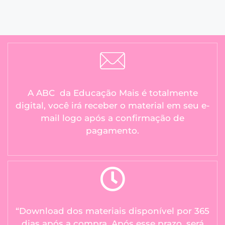
A ABC da Educação Mais é totalmente
digital, você irá receber o material em seu e-
mail logo após a confirmação de
pagamento.
“Download dos materiais disponível por 365
dias após a compra. Após esse prazo, será