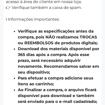
acesso à área do cliente em nossa loja.
👉 Verifique também a caixa de spam.
ℹ️ Informações importantes:
Verifique as especificações antes da
compra, pois NÃO realizamos TROCAS
ou REEMBOLSOS de produtos digitais;
Download dos materiais disponível por
365 dias após a compra. Após esse
prazo, será necessário adquirir
novamente. Recomendamos salvar em
seu dispositivo;
Para efetuar a compra adicione seus
itens ao carrinho;
Ao Finalizar a compra, o arquivo ficará
disponível para download e também
será enviado para o e-mail cadastrado;