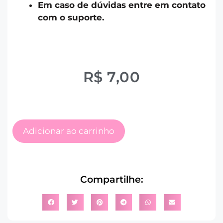
Em caso de dúvidas entre em contato
com o suporte.
R$
7,00
Adicionar ao carrinho
Compartilhe: