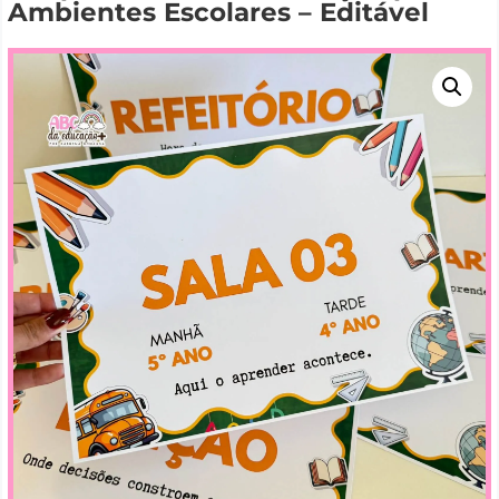
Ambientes Escolares – Editável