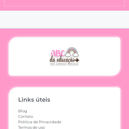
Links úteis
Blog
Contato
Política de Privacidade
Termos de uso