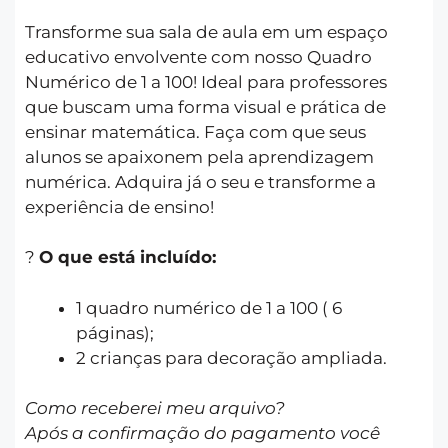
Transforme sua sala de aula em um espaço
educativo envolvente com nosso Quadro
Numérico de 1 a 100! Ideal para professores
que buscam uma forma visual e prática de
ensinar matemática. Faça com que seus
alunos se apaixonem pela aprendizagem
numérica. Adquira já o seu e transforme a
experiência de ensino!
?
O que está incluído:
1 quadro numérico de 1 a 100 ( 6
páginas);
2 crianças para decoração ampliada.
Como receberei meu arquivo?
Após a confirmação do pagamento você