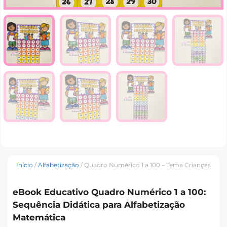
Início
/
Alfabetização
/ Quadro Numérico 1 a 100 – Tema Crianças
eBook Educativo Quadro Numérico 1 a 100:
Sequência Didática para Alfabetização
Matemática