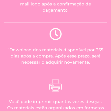
mail logo após a confirmação de
pagamento.
“Download dos materiais disponível por 365
dias após a compra. Após esse prazo, será
necessário adquirir novamente.
Você pode imprimir quantas vezes desejar.
Os materiais estão organizados em formatos