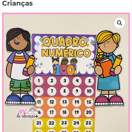
Crianças