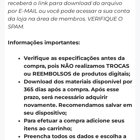
receberá o link para download do arquivo
por E-MAIL ou você pode acessar a sua conta
da loja na área de membros. VERIFIQUE O
SPAM.
Informações importantes:
Verifique as especificações antes da
compra, pois NÃO realizamos TROCAS
ou REEMBOLSOS de produtos digitais;
Download dos materiais disponível por
365 dias após a compra. Após esse
prazo, será necessário adquirir
novamente. Recomendamos salvar em
seu dispositivo;
Para efetuar a compra adicione seus
itens ao carrinho;
Preencha todos os dados e escolha a