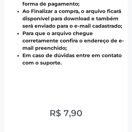
forma de pagamento;
Ao Finalizar a compra, o arquivo ficará
disponível para download e também
será enviado para o e-mail cadastrado;
Para que o arquivo chegue
corretamente confira o endereço de e-
mail preenchido;
Em caso de dúvidas entre em contato
com o suporte.
R$
7,90