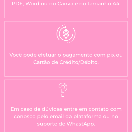
PDF, Word ou no Canva e no tamanho A4.
Você pode efetuar o pagamento com pix ou
Cartão de Crédito/Débito.
Em caso de dúvidas entre em contato com
conosco pelo email da plataforma ou no
suporte de WhastApp.