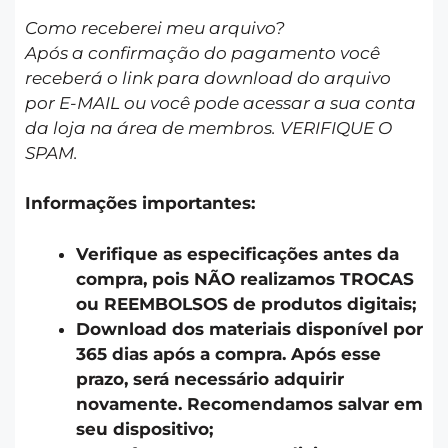
Como receberei meu arquivo?
Após a confirmação do pagamento você
receberá o link para download do arquivo
por E-MAIL ou você pode acessar a sua conta
da loja na área de membros. VERIFIQUE O
SPAM.
Informações importantes:
Verifique as especificações antes da
compra, pois NÃO realizamos TROCAS
ou REEMBOLSOS de produtos digitais;
Download dos materiais disponível por
365 dias após a compra. Após esse
prazo, será necessário adquirir
novamente. Recomendamos salvar em
seu dispositivo;