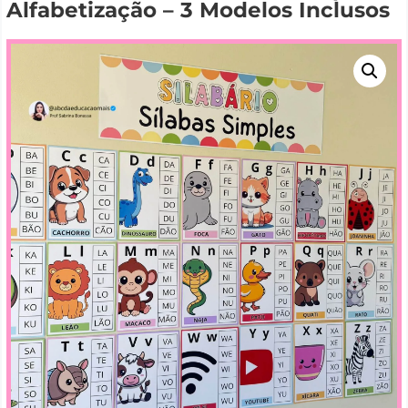
Alfabetização – 3 Modelos Inclusos