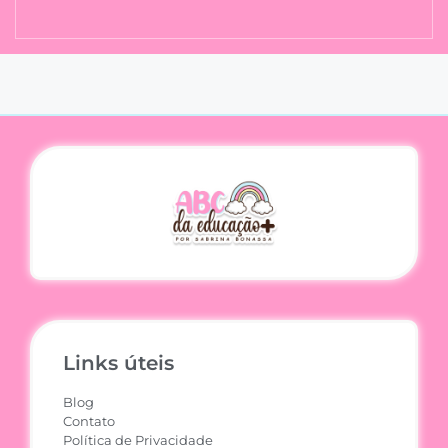
Links úteis
Blog
Contato
Política de Privacidade