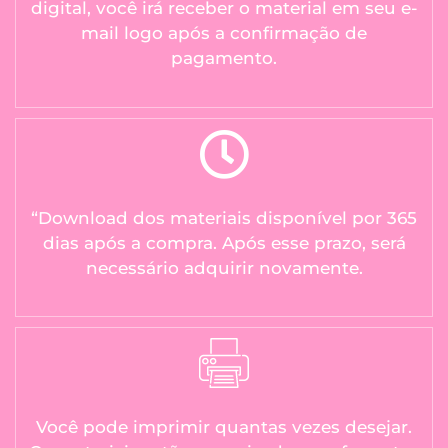
digital, você irá receber o material em seu e-
mail logo após a confirmação de
pagamento.
“Download dos materiais disponível por 365
dias após a compra. Após esse prazo, será
necessário adquirir novamente.
Você pode imprimir quantas vezes desejar.