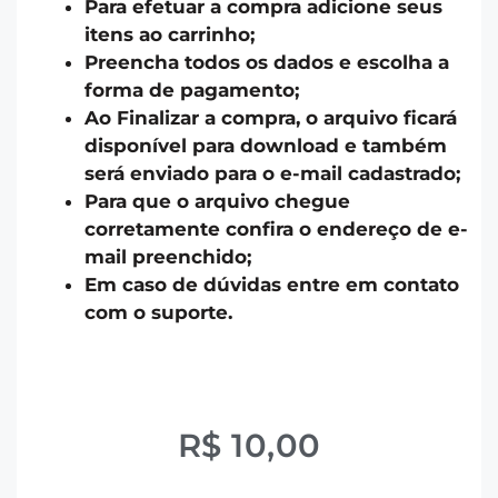
Para efetuar a compra adicione seus
itens ao carrinho;
Preencha todos os dados e escolha a
forma de pagamento;
Ao Finalizar a compra, o arquivo ficará
disponível para download e também
será enviado para o e-mail cadastrado;
Para que o arquivo chegue
corretamente confira o endereço de e-
mail preenchido;
Em caso de dúvidas entre em contato
com o suporte.
R$
10,00