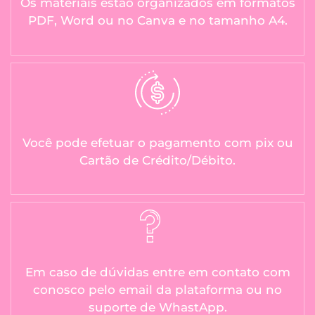
Os materiais estão organizados em formatos
PDF, Word ou no Canva e no tamanho A4.
Você pode efetuar o pagamento com pix ou
Cartão de Crédito/Débito.
Em caso de dúvidas entre em contato com
conosco pelo email da plataforma ou no
suporte de WhastApp.