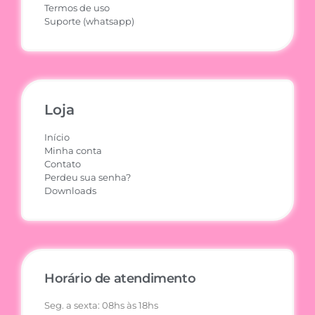
Termos de uso
Suporte (whatsapp)
Loja
Início
Minha conta
Contato
Perdeu sua senha?
Downloads
Horário de atendimento
Seg. a sexta: 08hs às 18hs