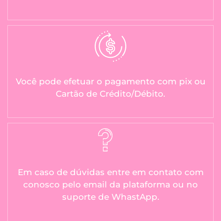
Você pode efetuar o pagamento com pix ou
Cartão de Crédito/Débito.
Em caso de dúvidas entre em contato com
conosco pelo email da plataforma ou no
suporte de WhastApp.