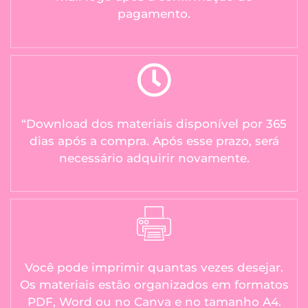
pagamento.
“Download dos materiais disponível por 365
dias após a compra. Após esse prazo, será
necessário adquirir novamente.
Você pode imprimir quantas vezes desejar.
Os materiais estão organizados em formatos
PDF, Word ou no Canva e no tamanho A4.