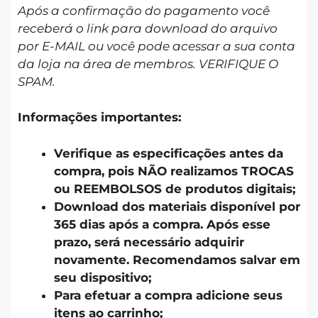
Após a confirmação do pagamento você
receberá o link para download do arquivo
por E-MAIL ou você pode acessar a sua conta
da loja na área de membros. VERIFIQUE O
SPAM.
Informações importantes:
Verifique as especificações antes da
compra, pois NÃO realizamos TROCAS
ou REEMBOLSOS de produtos digitais;
Download dos materiais disponível por
365 dias após a compra. Após esse
prazo, será necessário adquirir
novamente. Recomendamos salvar em
seu dispositivo;
Para efetuar a compra adicione seus
itens ao carrinho;