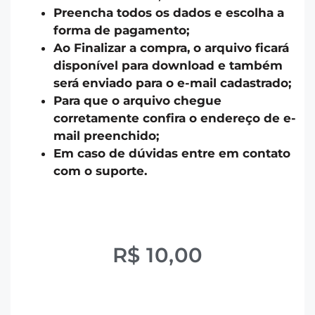
Preencha todos os dados e escolha a
forma de pagamento;
Ao Finalizar a compra, o arquivo ficará
disponível para download e também
será enviado para o e-mail cadastrado;
Para que o arquivo chegue
corretamente confira o endereço de e-
mail preenchido;
Em caso de dúvidas entre em contato
com o suporte.
R$
10,00