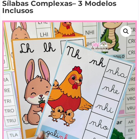
Sílabas Complexas– 3 Modelos
Inclusos