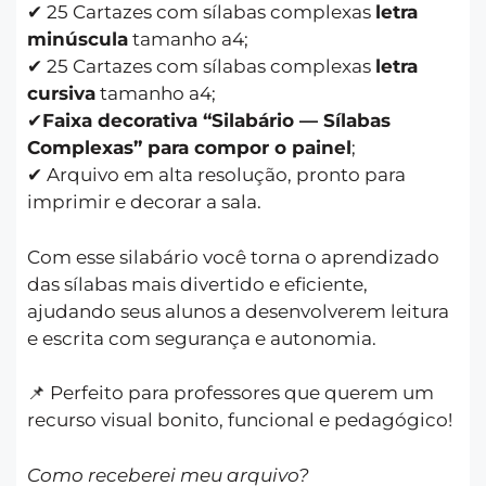
✔ 25 Cartazes com sílabas complexas
letra
minúscula
tamanho a4;
✔ 25 Cartazes com sílabas complexas
letra
cursiva
tamanho a4;
✔
Faixa decorativa “Silabário — Sílabas
Complexas” para compor o painel
;
✔ Arquivo em alta resolução, pronto para
imprimir e decorar a sala.
Com esse silabário você torna o aprendizado
das sílabas mais divertido e eficiente,
ajudando seus alunos a desenvolverem leitura
e escrita com segurança e autonomia.
📌 Perfeito para professores que querem um
recurso visual bonito, funcional e pedagógico!
Como receberei meu arquivo?