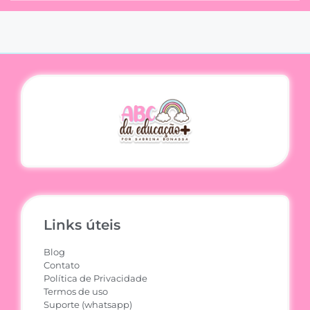
Links úteis
Blog
Contato
Política de Privacidade
Termos de uso
Suporte (whatsapp)