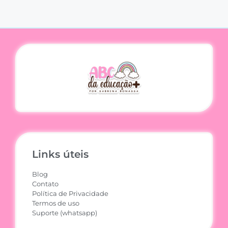
Links úteis
Blog
Contato
Política de Privacidade
Termos de uso
Suporte (whatsapp)