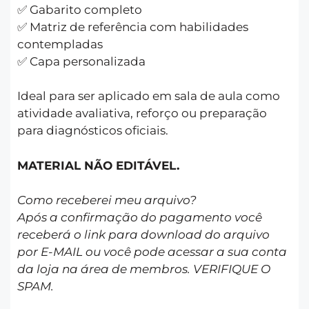
✅ Gabarito completo
✅ Matriz de referência com habilidades
contempladas
✅ Capa personalizada
Ideal para ser aplicado em sala de aula como
atividade avaliativa, reforço ou preparação
para diagnósticos oficiais.
MATERIAL NÃO EDITÁVEL.
Como receberei meu arquivo?
Após a confirmação do pagamento você
receberá o link para download do arquivo
por E-MAIL ou você pode acessar a sua conta
da loja na área de membros. VERIFIQUE O
SPAM.