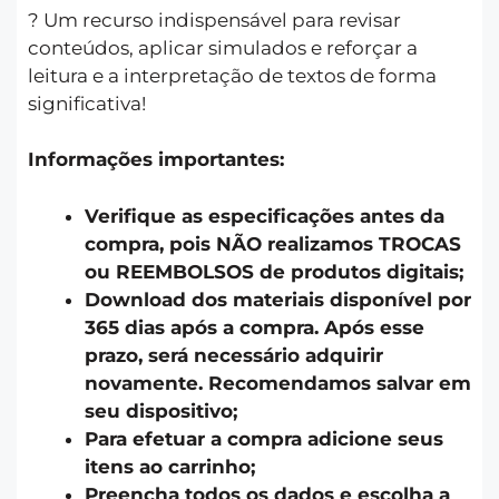
? Um recurso indispensável para revisar
conteúdos, aplicar simulados e reforçar a
leitura e a interpretação de textos de forma
significativa!
Informações importantes:
Verifique as especificações antes da
compra, pois NÃO realizamos TROCAS
ou REEMBOLSOS de produtos digitais;
Download dos materiais disponível por
365 dias após a compra. Após esse
prazo, será necessário adquirir
novamente. Recomendamos salvar em
seu dispositivo;
Para efetuar a compra adicione seus
itens ao carrinho;
Preencha todos os dados e escolha a