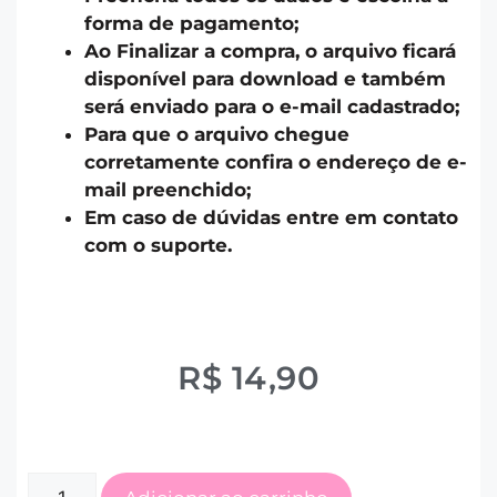
forma de pagamento;
Ao Finalizar a compra, o arquivo ficará
disponível para download e também
será enviado para o e-mail cadastrado;
Para que o arquivo chegue
corretamente confira o endereço de e-
mail preenchido;
Em caso de dúvidas entre em contato
com o suporte.
R$
14,90