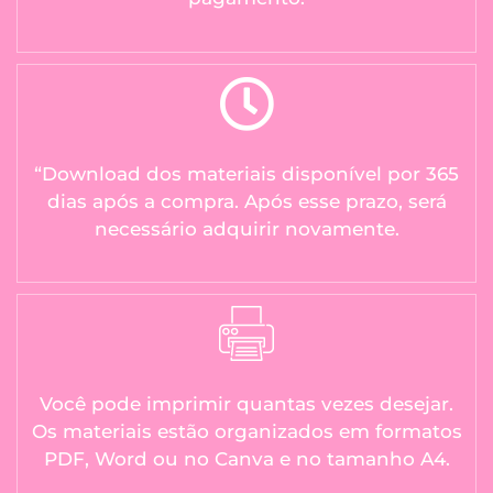
“Download dos materiais disponível por 365
dias após a compra. Após esse prazo, será
necessário adquirir novamente.
Você pode imprimir quantas vezes desejar.
Os materiais estão organizados em formatos
PDF, Word ou no Canva e no tamanho A4.