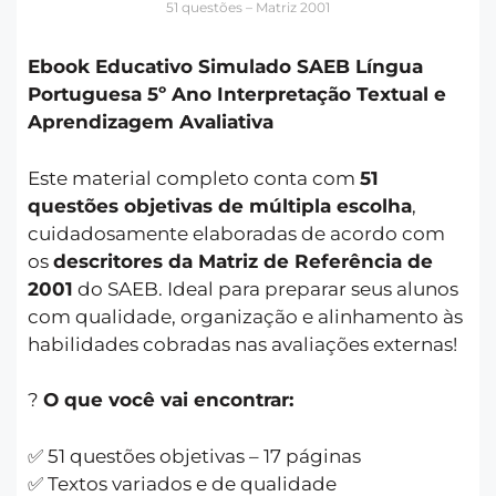
51 questões – Matriz 2001
Ebook Educativo Simulado SAEB Língua
Portuguesa 5º Ano Interpretação Textual e
Aprendizagem Avaliativa
Este material completo conta com
51
questões objetivas de múltipla escolha
,
cuidadosamente elaboradas de acordo com
os
descritores da Matriz de Referência de
2001
do SAEB. Ideal para preparar seus alunos
com qualidade, organização e alinhamento às
habilidades cobradas nas avaliações externas!
?
O que você vai encontrar:
✅ 51 questões objetivas – 17 páginas
✅ Textos variados e de qualidade