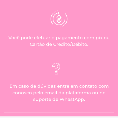
Você pode efetuar o pagamento com pix ou
Cartão de Crédito/Débito.
Em caso de dúvidas entre em contato com
conosco pelo email da plataforma ou no
suporte de WhastApp.