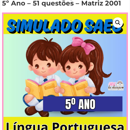
5º Ano – 51 questões – Matriz 2001