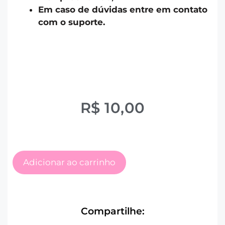
Em caso de dúvidas entre em contato
com o suporte.
R$
10,00
Adicionar ao carrinho
Compartilhe: