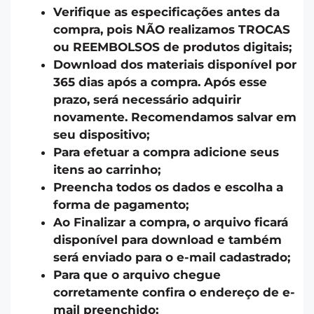
Verifique as especificações antes da
compra, pois NÃO realizamos TROCAS
ou REEMBOLSOS de produtos digitais;
Download dos materiais disponível por
365 dias após a compra. Após esse
prazo, será necessário adquirir
novamente. Recomendamos salvar em
seu dispositivo;
Para efetuar a compra adicione seus
itens ao carrinho;
Preencha todos os dados e escolha a
forma de pagamento;
Ao Finalizar a compra, o arquivo ficará
disponível para download e também
será enviado para o e-mail cadastrado;
Para que o arquivo chegue
corretamente confira o endereço de e-
mail preenchido;