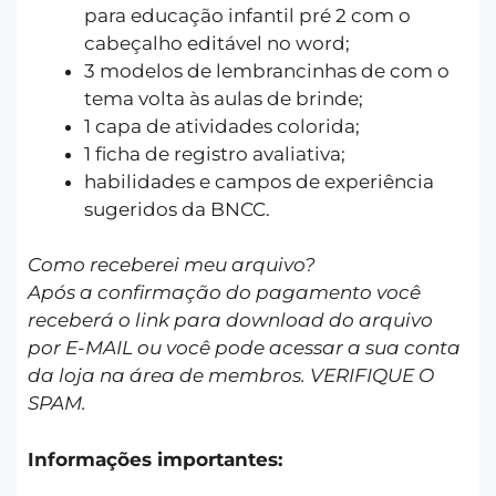
para educação infantil pré 2 com o
cabeçalho editável no word;
3 modelos de lembrancinhas de com o
tema volta às aulas de brinde;
1 capa de atividades colorida;
1 ficha de registro avaliativa;
habilidades e campos de experiência
sugeridos da BNCC.
Como receberei meu arquivo?
Após a confirmação do pagamento você
receberá o link para download do arquivo
por E-MAIL ou você pode acessar a sua conta
da loja na área de membros. VERIFIQUE O
SPAM.
Informações importantes: