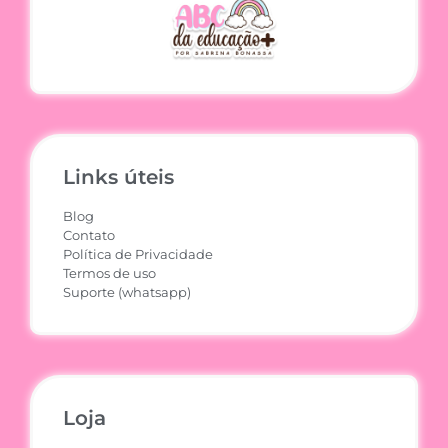
Links úteis
Blog
Contato
Política de Privacidade
Termos de uso
Suporte (whatsapp)
Loja