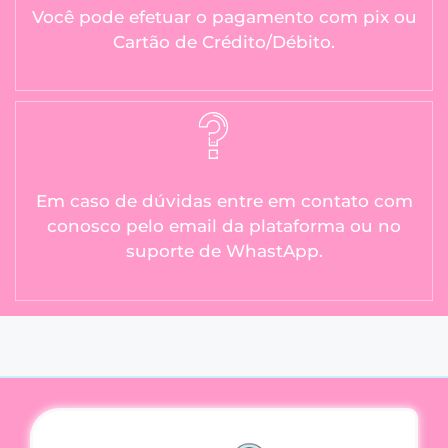
Você pode efetuar o pagamento com pix ou
Cartão de Crédito/Débito.
Em caso de dúvidas entre em contato com
conosco pelo email da plataforma ou no
suporte de WhastApp.