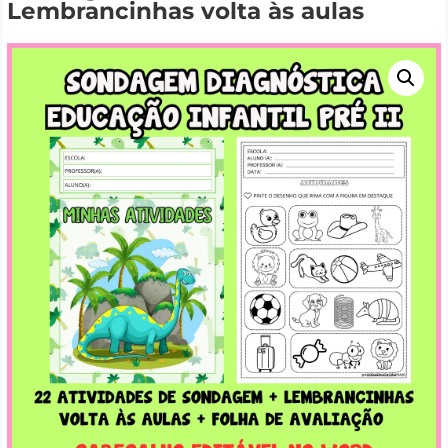
Lembrancinhas volta às aulas