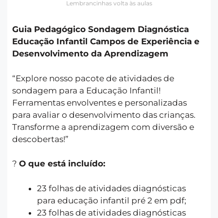
Lembrancinhas volta às aulas
Guia Pedagógico Sondagem Diagnóstica
Educação Infantil Campos de Experiência e
Desenvolvimento da Aprendizagem
“Explore nosso pacote de atividades de
sondagem para a Educação Infantil!
Ferramentas envolventes e personalizadas
para avaliar o desenvolvimento das crianças.
Transforme a aprendizagem com diversão e
descobertas!”
?
O que está incluído:
23 folhas de atividades diagnósticas
para educação infantil pré 2 em pdf;
23 folhas de atividades diagnósticas