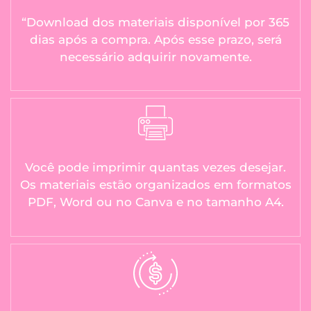
“Download dos materiais disponível por 365
dias após a compra. Após esse prazo, será
necessário adquirir novamente.
Você pode imprimir quantas vezes desejar.
Os materiais estão organizados em formatos
PDF, Word ou no Canva e no tamanho A4.