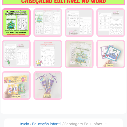
Início
/
Educação infantil
/ Sondagem Edu. Infantil +