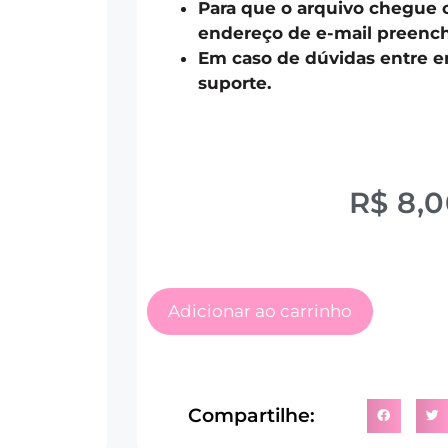
Para que o arquivo chegue 
endereço de e-mail preench
Em caso de dúvidas entre 
suporte.
R$
8,0
Adicionar ao carrinho
Compartilhe: