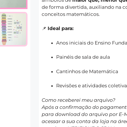
de forma divertida, auxiliando na 
conceitos matemáticos.
📌
Ideal para:
Anos iniciais do Ensino Fun
Painéis de sala de aula
Cantinhos de Matemática
Revisões e atividades coletiva
Como receberei meu arquivo?
Após a confirmação do pagamento 
para download do arquivo por E-
acessar a sua conta da loja na áre