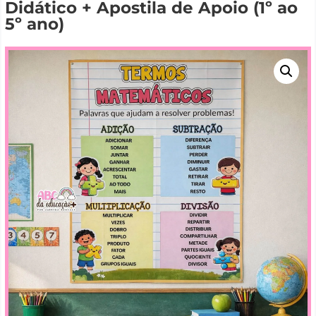
Didático + Apostila de Apoio (1º ao
5º ano)