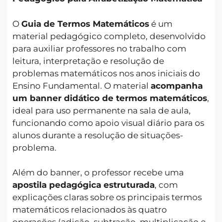
O
Guia de Termos Matemáticos
é um
material pedagógico completo, desenvolvido
para auxiliar professores no trabalho com
leitura, interpretação e resolução de
problemas matemáticos nos anos iniciais do
Ensino Fundamental. O material
acompanha
um banner didático de termos matemáticos
,
ideal para uso permanente na sala de aula,
funcionando como apoio visual diário para os
alunos durante a resolução de situações-
problema.
Além do banner, o professor recebe uma
apostila pedagógica estruturada
, com
explicações claras sobre os principais termos
matemáticos relacionados às quatro