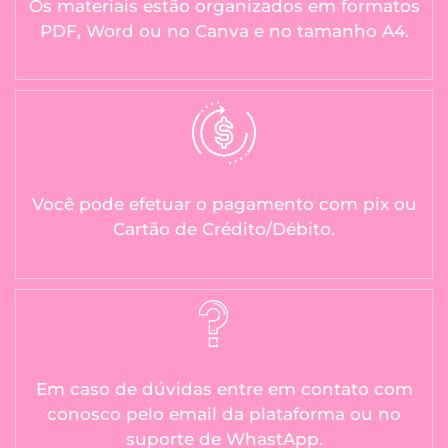
Os materiais estão organizados em formatos
PDF, Word ou no Canva e no tamanho A4.
Você pode efetuar o pagamento com pix ou
Cartão de Crédito/Débito.
Em caso de dúvidas entre em contato com
conosco pelo email da plataforma ou no
suporte de WhastApp.