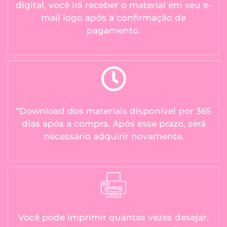
digital, você irá receber o material em seu e-
mail logo após a confirmação de
pagamento.
“Download dos materiais disponível por 365
dias após a compra. Após esse prazo, será
necessário adquirir novamente.
Você pode imprimir quantas vezes desejar.