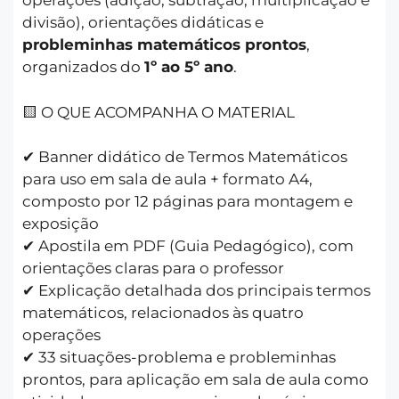
operações (adição, subtração, multiplicação e
divisão), orientações didáticas e
probleminhas matemáticos prontos
,
organizados do
1º ao 5º ano
.
🟨 O QUE ACOMPANHA O MATERIAL
✔ Banner didático de Termos Matemáticos
para uso em sala de aula + formato A4,
composto por 12 páginas para montagem e
exposição
✔ Apostila em PDF (Guia Pedagógico), com
orientações claras para o professor
✔ Explicação detalhada dos principais termos
matemáticos, relacionados às quatro
operações
✔ 33 situações-problema e probleminhas
prontos, para aplicação em sala de aula como