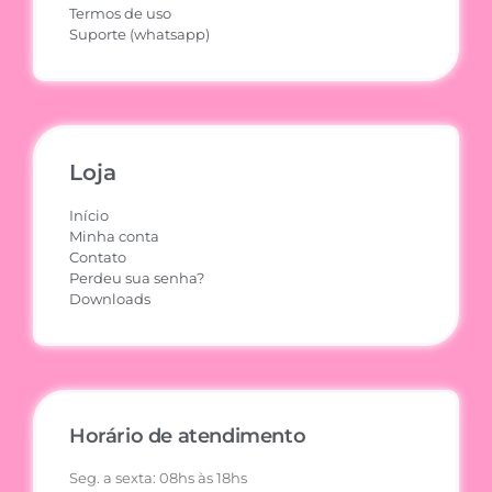
Termos de uso
Suporte (whatsapp)
Loja
Início
Minha conta
Contato
Perdeu sua senha?
Downloads
Horário de atendimento
Seg. a sexta: 08hs às 18hs