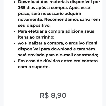
Download dos materiais disponível por
365 dias após a compra. Após esse
prazo, será necessário adquirir
novamente. Recomendamos salvar em
seu dispositivo;
Para efetuar a compra adicione seus
itens ao carrinho;
Ao Finalizar a compra, o arquivo ficará
disponível para download e também
será enviado para o e-mail cadastrado;
Em caso de dúvidas entre em contato
com o suporte.
R$
8,90