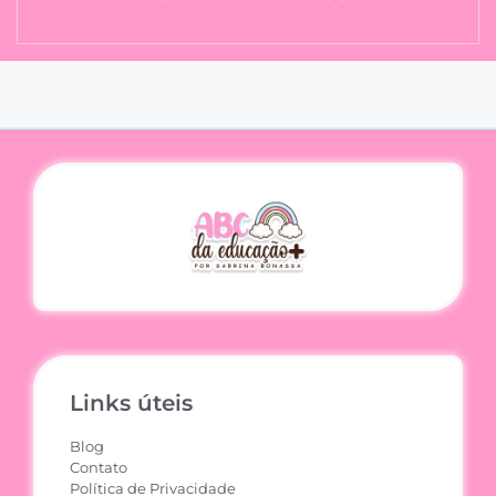
Links úteis
Blog
Contato
Política de Privacidade