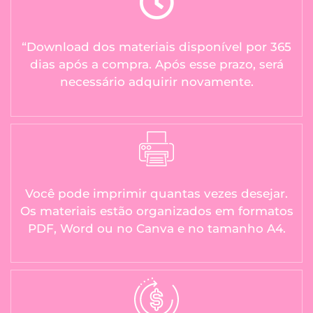
“Download dos materiais disponível por 365
dias após a compra. Após esse prazo, será
necessário adquirir novamente.
Você pode imprimir quantas vezes desejar.
Os materiais estão organizados em formatos
PDF, Word ou no Canva e no tamanho A4.