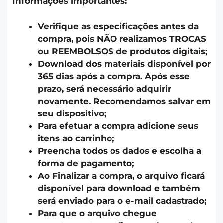
Informações importantes:
Verifique as especificações antes da
compra, pois NÃO realizamos TROCAS
ou REEMBOLSOS de produtos digitais;
Download dos materiais disponível por
365 dias após a compra. Após esse
prazo, será necessário adquirir
novamente. Recomendamos salvar em
seu dispositivo;
Para efetuar a compra adicione seus
itens ao carrinho;
Preencha todos os dados e escolha a
forma de pagamento;
Ao Finalizar a compra, o arquivo ficará
disponível para download e também
será enviado para o e-mail cadastrado;
Para que o arquivo chegue