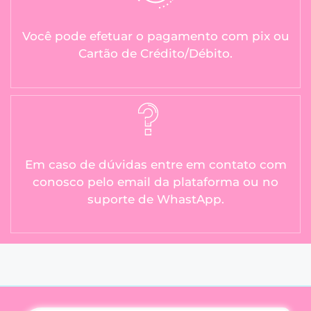
Você pode efetuar o pagamento com pix ou
Cartão de Crédito/Débito.
Em caso de dúvidas entre em contato com
conosco pelo email da plataforma ou no
suporte de WhastApp.