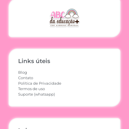
Links úteis
Blog
Contato
Política de Privacidade
Termos de uso
Suporte (whatsapp)