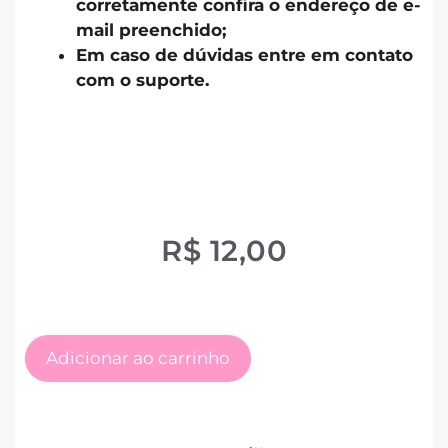
corretamente confira o endereço de e-
mail preenchido;
Em caso de dúvidas entre em contato
com o suporte.
R$
12,00
Adicionar ao carrinho