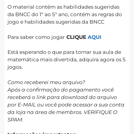
O material contém as habilidades sugeridas
da BNCC do 1° ao 5° ano, contém as regras do
jogo e habilidades sugeridas da BNCC
Para saber como jogar
CLIQUE
AQUI
Está esperando o que para tornar sua aula de
matemática mais divertida, adquira agora os 5
jogos.
Como receberei meu arquivo?
Após a confirmação do pagamento você
receberá o link para download do arquivo
por E-MAIL ou você pode acessar a sua conta
da loja na área de membros. VERIFIQUE O
SPAM.