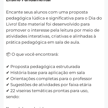
Encante seus alunos com uma proposta
pedagógica lúdica e significativa para o Dia do
Livro! Este material foi desenvolvido para
promover o interesse pela leitura por meio de
atividades interativas, criativas e alinhadas à
prática pedagógica em sala de aula.
📦 O que você encontrará:
✔ Proposta pedagógica estruturada
✔ História base para aplicação em sala
✔ Orientações completas para o professor
✔ Sugestões de atividades por faixa etária
✔ 22 viseiras temáticas prontas para uso,
sendo: