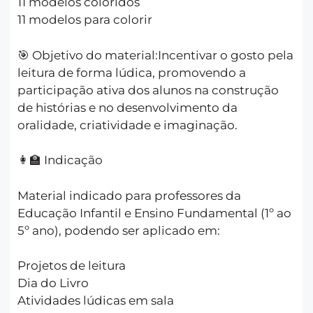
11 modelos coloridos
11 modelos para colorir
🎯 Objetivo do material:Incentivar o gosto pela
leitura de forma lúdica, promovendo a
participação ativa dos alunos na construção
de histórias e no desenvolvimento da
oralidade, criatividade e imaginação.
👩‍🏫 Indicação
Material indicado para professores da
Educação Infantil e Ensino Fundamental (1º ao
5º ano), podendo ser aplicado em:
Projetos de leitura
Dia do Livro
Atividades lúdicas em sala