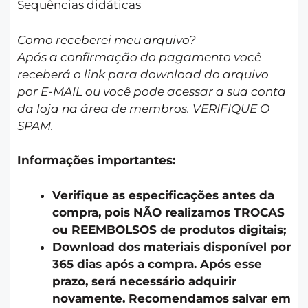
Sequências didáticas
Como receberei meu arquivo?
Após a confirmação do pagamento você
receberá o link para download do arquivo
por E-MAIL ou você pode acessar a sua conta
da loja na área de membros. VERIFIQUE O
SPAM.
Informações importantes:
Verifique as especificações antes da
compra, pois NÃO realizamos TROCAS
ou REEMBOLSOS de produtos digitais;
Download dos materiais disponível por
365 dias após a compra. Após esse
prazo, será necessário adquirir
novamente. Recomendamos salvar em