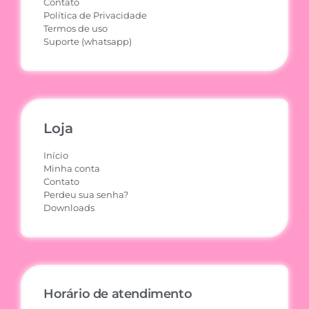
Contato
Política de Privacidade
Termos de uso
Suporte (whatsapp)
Loja
Início
Minha conta
Contato
Perdeu sua senha?
Downloads
Horário de atendimento