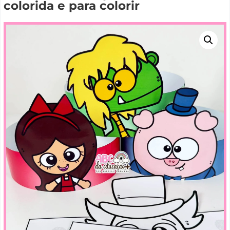
colorida e para colorir