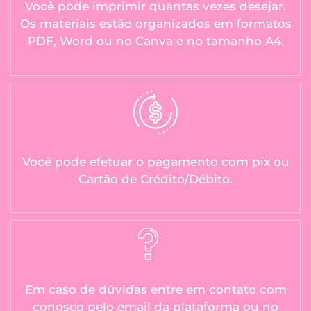
Você pode imprimir quantas vezes desejar.
Os materiais estão organizados em formatos
PDF, Word ou no Canva e no tamanho A4.
Você pode efetuar o pagamento com pix ou
Cartão de Crédito/Débito.
Em caso de dúvidas entre em contato com
conosco pelo email da plataforma ou no