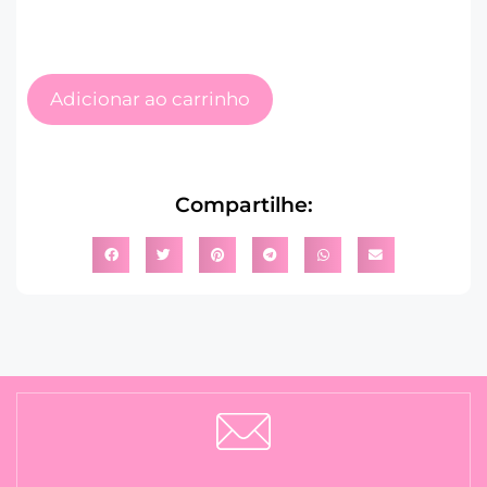
Adicionar ao carrinho
Compartilhe: