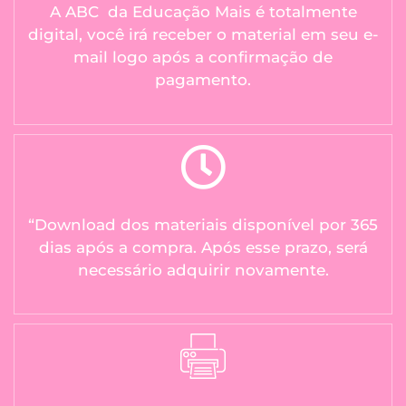
A ABC da Educação Mais é totalmente
digital, você irá receber o material em seu e-
mail logo após a confirmação de
pagamento.
“Download dos materiais disponível por 365
dias após a compra. Após esse prazo, será
necessário adquirir novamente.