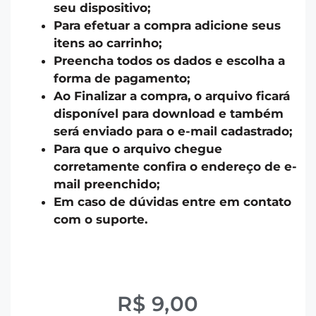
seu dispositivo;
Para efetuar a compra adicione seus
itens ao carrinho;
Preencha todos os dados e escolha a
forma de pagamento;
Ao Finalizar a compra, o arquivo ficará
disponível para download e também
será enviado para o e-mail cadastrado;
Para que o arquivo chegue
corretamente confira o endereço de e-
mail preenchido;
Em caso de dúvidas entre em contato
com o suporte.
R$
9,00