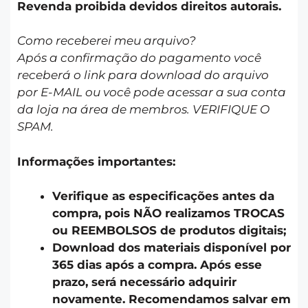
Revenda proibida devidos direitos autorais.
Como receberei meu arquivo?
Após a confirmação do pagamento você
receberá o link para download do arquivo
por E-MAIL ou você pode acessar a sua conta
da loja na área de membros. VERIFIQUE O
SPAM.
Informações importantes:
Verifique as especificações antes da
compra, pois NÃO realizamos TROCAS
ou REEMBOLSOS de produtos digitais;
Download dos materiais disponível por
365 dias após a compra. Após esse
prazo, será necessário adquirir
novamente. Recomendamos salvar em