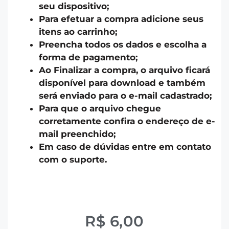
seu dispositivo;
Para efetuar a compra adicione seus
itens ao carrinho;
Preencha todos os dados e escolha a
forma de pagamento;
Ao Finalizar a compra, o arquivo ficará
disponível para download e também
será enviado para o e-mail cadastrado;
Para que o arquivo chegue
corretamente confira o endereço de e-
mail preenchido;
Em caso de dúvidas entre em contato
com o suporte.
R$
6,00