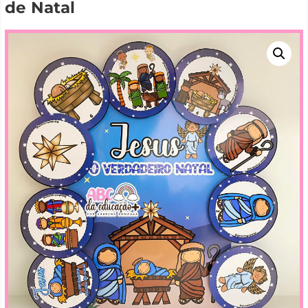
de Natal