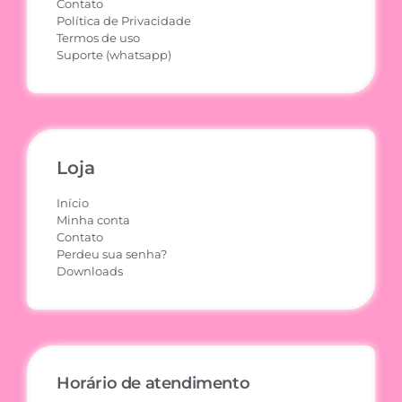
Contato
Política de Privacidade
Termos de uso
Suporte (whatsapp)
Loja
Início
Minha conta
Contato
Perdeu sua senha?
Downloads
Horário de atendimento