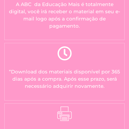
A ABC da Educação Mais é totalmente
digital, você irá receber o material em seu e-
mail logo após a confirmação de
pagamento.
“Download dos materiais disponível por 365
dias após a compra. Após esse prazo, será
necessário adquirir novamente.