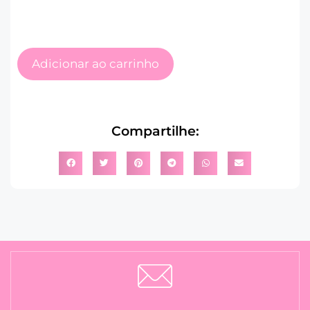
Adicionar ao carrinho
Compartilhe: