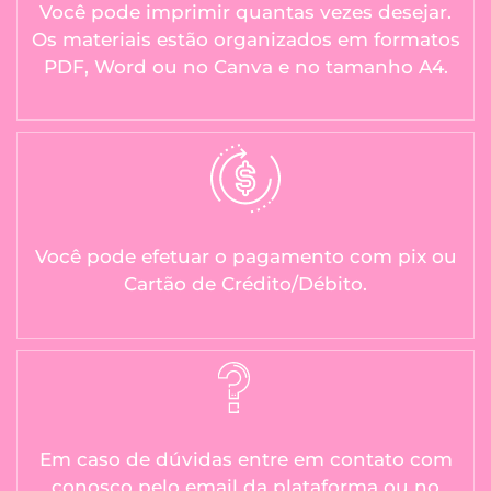
Você pode imprimir quantas vezes desejar.
Os materiais estão organizados em formatos
PDF, Word ou no Canva e no tamanho A4.
Você pode efetuar o pagamento com pix ou
Cartão de Crédito/Débito.
Em caso de dúvidas entre em contato com
conosco pelo email da plataforma ou no