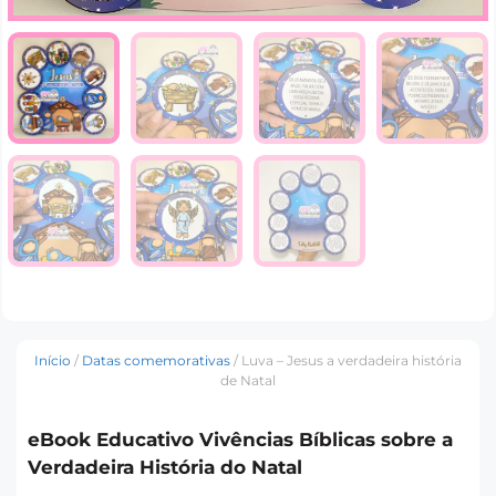
Início
/
Datas comemorativas
/ Luva – Jesus a verdadeira história
de Natal
eBook Educativo Vivências Bíblicas sobre a
Verdadeira História do Natal