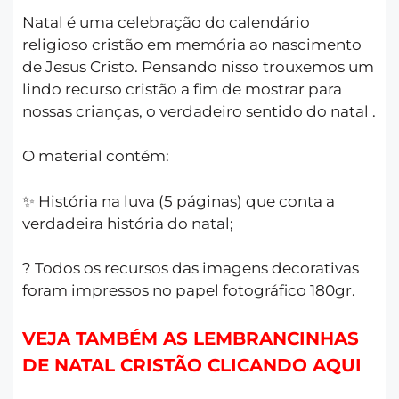
Natal é uma celebração do calendário
religioso cristão em memória ao nascimento
de Jesus Cristo. Pensando nisso trouxemos um
lindo recurso cristão a fim de mostrar para
nossas crianças, o verdadeiro sentido do natal .
O material contém:
✨ História na luva (5 páginas) que conta a
verdadeira história do natal;
? Todos os recursos das imagens decorativas
foram impressos no papel fotográfico 180gr.
VEJA TAMBÉM AS LEMBRANCINHAS
DE NATAL CRISTÃO CLICANDO AQUI