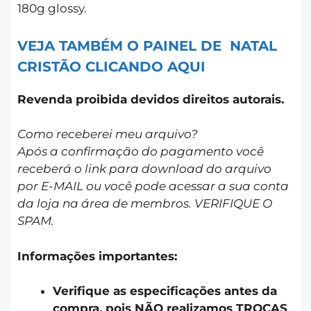
180g glossy.
VEJA TAMBÉM O PAINEL DE NATAL
CRISTÃO CLICANDO AQUI
Revenda proibida devidos direitos autorais.
Como receberei meu arquivo?
Após a confirmação do pagamento você
receberá o link para download do arquivo
por E-MAIL ou você pode acessar a sua conta
da loja na área de membros. VERIFIQUE O
SPAM.
Informações importantes:
Verifique as especificações antes da
compra, pois NÃO realizamos TROCAS