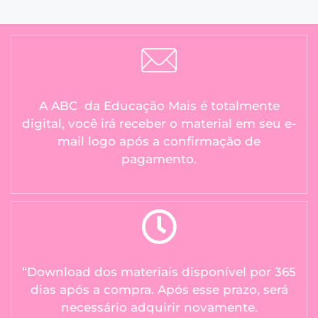
A ABC da Educação Mais é totalmente
digital, você irá receber o material em seu e-
mail logo após a confirmação de
pagamento.
“Download dos materiais disponível por 365
dias após a compra. Após esse prazo, será
necessário adquirir novamente.