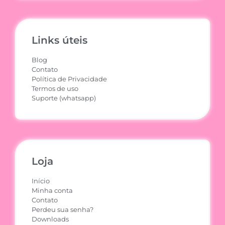
Links úteis
Blog
Contato
Política de Privacidade
Termos de uso
Suporte (whatsapp)
Loja
Início
Minha conta
Contato
Perdeu sua senha?
Downloads