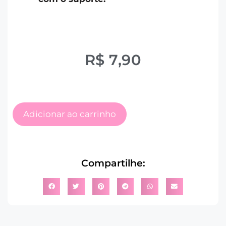
R$
7,90
Adicionar ao carrinho
Compartilhe: