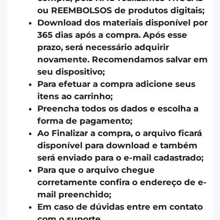
ou REEMBOLSOS de produtos digitais;
Download dos materiais disponível por
365 dias após a compra. Após esse
prazo, será necessário adquirir
novamente. Recomendamos salvar em
seu dispositivo;
Para efetuar a compra adicione seus
itens ao carrinho;
Preencha todos os dados e escolha a
forma de pagamento;
Ao Finalizar a compra, o arquivo ficará
disponível para download e também
será enviado para o e-mail cadastrado;
Para que o arquivo chegue
corretamente confira o endereço de e-
mail preenchido;
Em caso de dúvidas entre em contato
com o suporte.