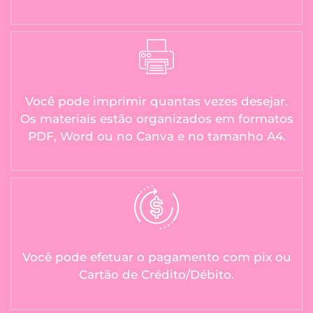
Você pode imprimir quantas vezes desejar.
Os materiais estão organizados em formatos
PDF, Word ou no Canva e no tamanho A4.
Você pode efetuar o pagamento com pix ou
Cartão de Crédito/Débito.