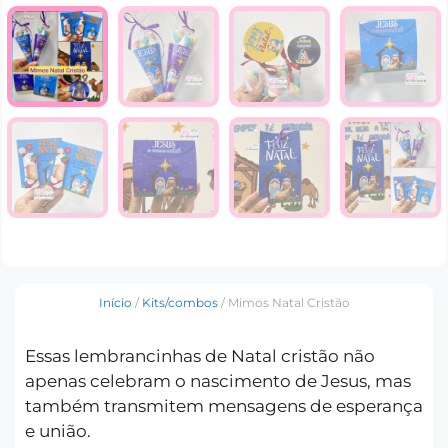
Início
/
Kits/combos
/ Mimos Natal Cristão
Essas lembrancinhas de Natal cristão não
apenas celebram o nascimento de Jesus, mas
também transmitem mensagens de esperança
e união.