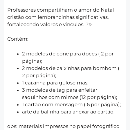
Professores compartilham o amor do Natal
cristão com lembrancinhas significativas,
fortalecendo valores e vínculos. ?✨
Contém:
2 modelos de cone para doces ( 2 por
página);
2 modelos de caixinhas para bombom (
2 por página);
1 caixinha para guloseimas;
3 modelos de tag para enfeitar
saquinhos com mimos (12 por página);
1 cartão com mensagem ( 6 por página);
arte da balinha para anexar ao cartão.
obs: materiais impressos no papel fotográfico