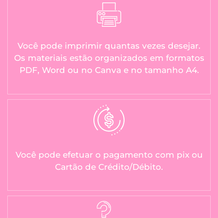
Você pode imprimir quantas vezes desejar.
Os materiais estão organizados em formatos
PDF, Word ou no Canva e no tamanho A4.
Você pode efetuar o pagamento com pix ou
Cartão de Crédito/Débito.