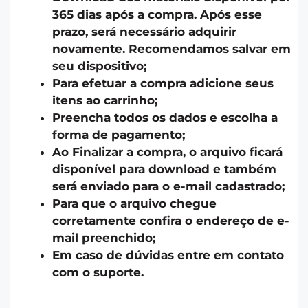
365 dias após a compra. Após esse
prazo, será necessário adquirir
novamente. Recomendamos salvar em
seu dispositivo;
Para efetuar a compra adicione seus
itens ao carrinho;
Preencha todos os dados e escolha a
forma de pagamento;
Ao Finalizar a compra, o arquivo ficará
disponível para download e também
será enviado para o e-mail cadastrado;
Para que o arquivo chegue
corretamente confira o endereço de e-
mail preenchido;
Em caso de dúvidas entre em contato
com o suporte.