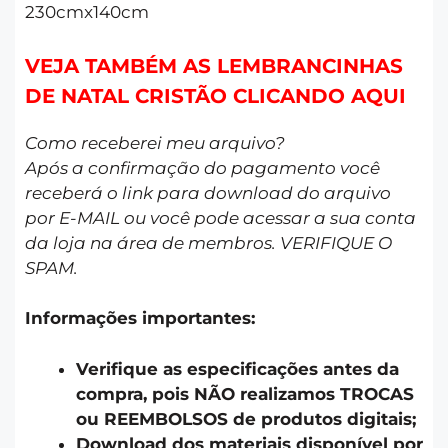
230cmx140cm
VEJA TAMBÉM AS LEMBRANCINHAS
DE NATAL CRISTÃO CLICANDO AQUI
Como receberei meu arquivo?
Após a confirmação do pagamento você
receberá o link para download do arquivo
por E-MAIL ou você pode acessar a sua conta
da loja na área de membros. VERIFIQUE O
SPAM.
Informações importantes:
Verifique as especificações antes da
compra, pois NÃO realizamos TROCAS
ou REEMBOLSOS de produtos digitais;
Download dos materiais disponível por