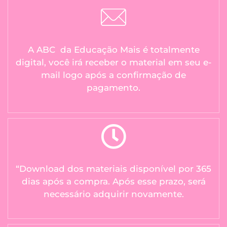
A ABC da Educação Mais é totalmente
digital, você irá receber o material em seu e-
mail logo após a confirmação de
pagamento.
“Download dos materiais disponível por 365
dias após a compra. Após esse prazo, será
necessário adquirir novamente.