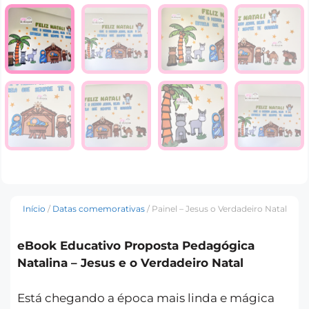
Início
/
Datas comemorativas
/ Painel – Jesus o Verdadeiro Natal
eBook Educativo Proposta Pedagógica
Natalina – Jesus e o Verdadeiro Natal
Está chegando a época mais linda e mágica