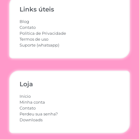
Links úteis
Blog
Contato
Política de Privacidade
Termos de uso
Suporte (whatsapp)
Loja
Início
Minha conta
Contato
Perdeu sua senha?
Downloads