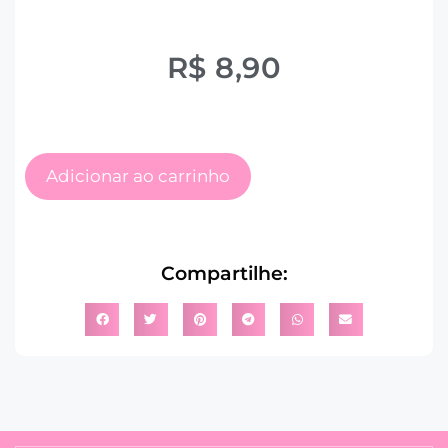
R$
8,90
Adicionar ao carrinho
Compartilhe: