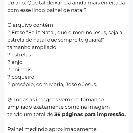
do ano. Que tal deixar ela ainda mais enfeitada
com esse lindo painel de natal?
O arquivo contém :
? Frase “Feliz Natal, que o menino jesus, seja a
estrela de natal que sempre te guiará!”
tamanho ampliado.
? estrelas
? anjo
? animais
? coqueiro
? presépio, com Maria, José e Jesus.
☃️ Todas as imagens vem em tamanho
ampliado exatamente como na imagem
tendo um total de
36 páginas para impressão.
Painel medindo aproximadamente