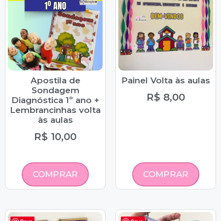
Apostila de
Painel Volta às aulas
Sondagem
R$
8,00
Diagnóstica 1º ano +
Lembrancinhas volta
às aulas
R$
10,00
COMPRAR
COMPRAR