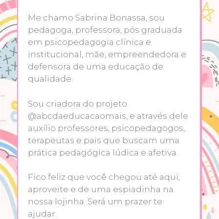
Me chamo Sabrina Bonassa, sou
pedagoga, professora, pós graduada
em psicopedagogia clínica e
institucional, mãe, empreendedora e
defensora de uma educação de
qualidade.
Sou criadora do projeto
@abcdaeducacaomais, e através dele
auxílio professores, psicopedagogos,
terapeutas e pais que buscam uma
prática pedagógica lúdica e afetiva.
Fico feliz que você chegou até aqui,
aproveite e de uma espiadinha na
nossa lojinha. Será um prazer te
ajudar.