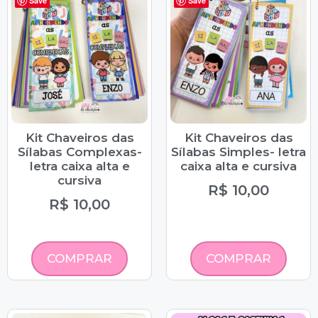
Save
Save
Kit Chaveiros das
Kit Chaveiros das
Sílabas Complexas-
Sílabas Simples- letra
letra caixa alta e
caixa alta e cursiva
cursiva
R$
10,00
R$
10,00
COMPRAR
COMPRAR