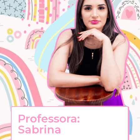
Professora:
Sabrina