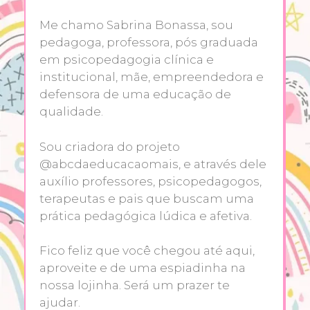
Me chamo Sabrina Bonassa, sou
pedagoga, professora, pós graduada
em psicopedagogia clínica e
institucional, mãe, empreendedora e
defensora de uma educação de
qualidade.
Sou criadora do projeto
@abcdaeducacaomais, e através dele
auxílio professores, psicopedagogos,
terapeutas e pais que buscam uma
prática pedagógica lúdica e afetiva.
Fico feliz que você chegou até aqui,
aproveite e de uma espiadinha na
nossa lojinha. Será um prazer te
ajudar.