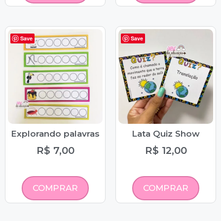
Save
Save
Explorando palavras
Lata Quiz Show
R$
7,00
R$
12,00
COMPRAR
COMPRAR