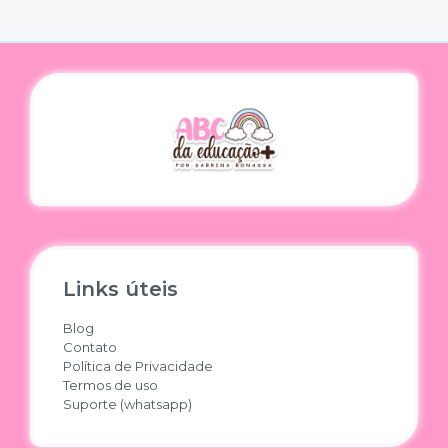
Links úteis
Blog
Contato
Política de Privacidade
Termos de uso
Suporte (whatsapp)