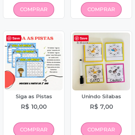
COMPRAR
COMPRAR
Save
Save
Siga as Pistas
Unindo Sílabas
R$
10,00
R$
7,00
COMPRAR
COMPRAR