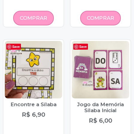
COMPRAR
COMPRAR
Save
Save
Encontre a Sílaba
Jogo da Memória
Sílaba Inicial
R$
6,90
R$
6,00